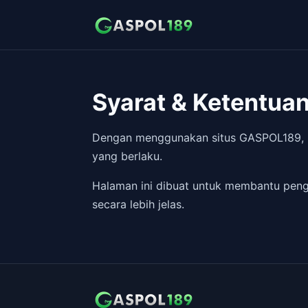
Syarat & Ketentu
Dengan menggunakan situs GASPOL189, p
yang berlaku.
Halaman ini dibuat untuk membantu peng
secara lebih jelas.