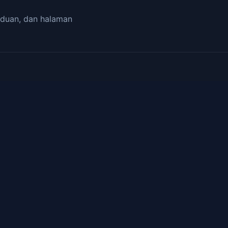
duan, dan halaman