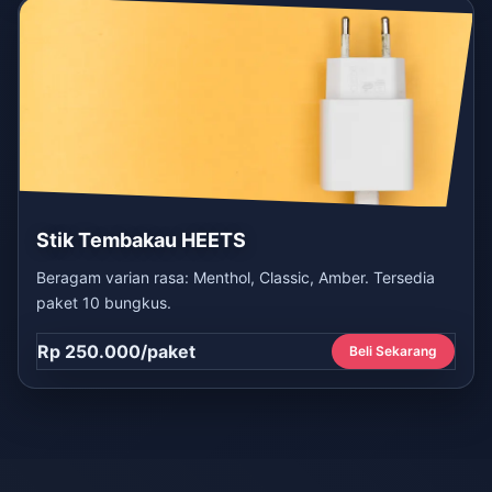
Stik Tembakau HEETS
Beragam varian rasa: Menthol, Classic, Amber. Tersedia
paket 10 bungkus.
Rp 250.000/paket
Beli Sekarang