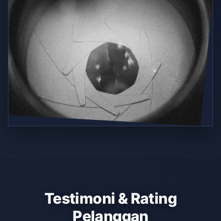
Testimoni & Rating
Pelanggan