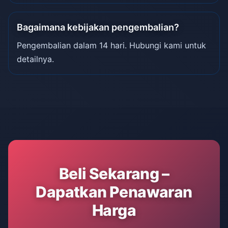
Bagaimana kebijakan pengembalian?
Pengembalian dalam 14 hari. Hubungi kami untuk
detailnya.
Beli Sekarang –
Dapatkan Penawaran
Harga