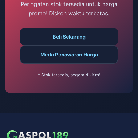
Peringatan stok tersedia untuk harga
promo! Diskon waktu terbatas.
Beli Sekarang
Minta Penawaran Harga
* Stok tersedia, segera dikirim!