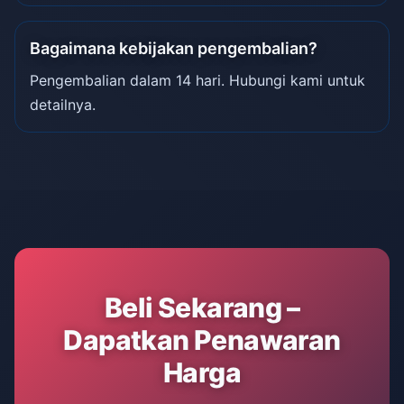
Bagaimana kebijakan pengembalian?
Pengembalian dalam 14 hari. Hubungi kami untuk
detailnya.
Beli Sekarang –
Dapatkan Penawaran
Harga