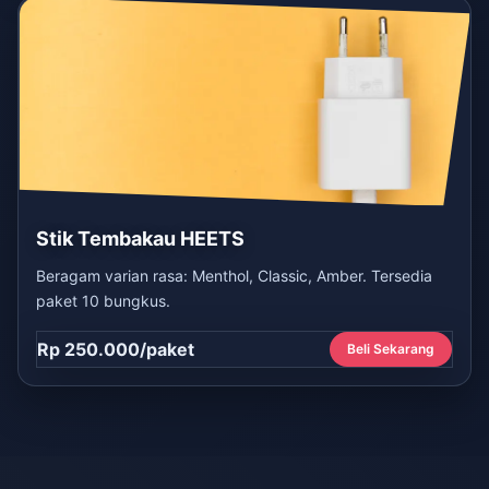
Stik Tembakau HEETS
Beragam varian rasa: Menthol, Classic, Amber. Tersedia
paket 10 bungkus.
Rp 250.000/paket
Beli Sekarang