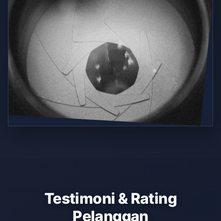
Testimoni & Rating
Pelanggan