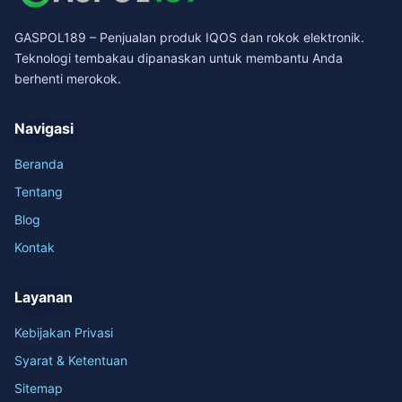
GASPOL189 – Penjualan produk IQOS dan rokok elektronik.
Teknologi tembakau dipanaskan untuk membantu Anda
berhenti merokok.
Navigasi
Beranda
Tentang
Blog
Kontak
Layanan
Kebijakan Privasi
Syarat & Ketentuan
Sitemap