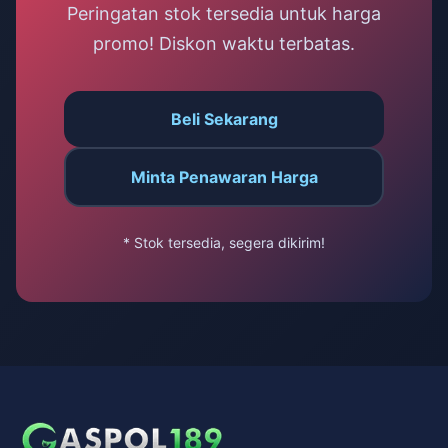
Peringatan stok tersedia untuk harga
promo! Diskon waktu terbatas.
Beli Sekarang
Minta Penawaran Harga
* Stok tersedia, segera dikirim!