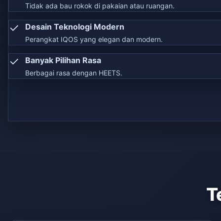
Tidak ada bau rokok di pakaian atau ruangan.
✓
Desain Teknologi Modern
Perangkat IQOS yang elegan dan modern.
✓
Banyak Pilihan Rasa
Berbagai rasa dengan HEETS.
T