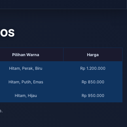
QOS
Pilihan Warna
Harga
Hitam, Perak, Biru
Rp 1.200.000
Hitam, Putih, Emas
Rp 850.000
Hitam, Hijau
Rp 950.000
o.