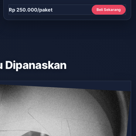
Rp 250.000/paket
Beli Sekarang
 Dipanaskan