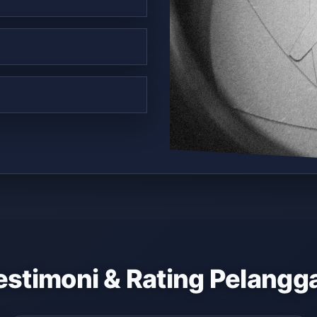
estimoni & Rating Pelangg