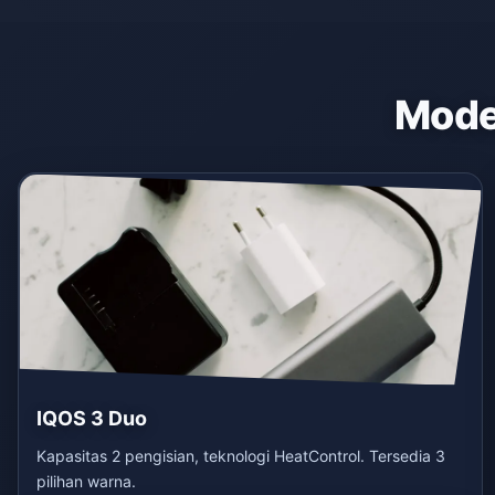
Model
IQOS 3 Duo
Kapasitas 2 pengisian, teknologi HeatControl. Tersedia 3
pilihan warna.