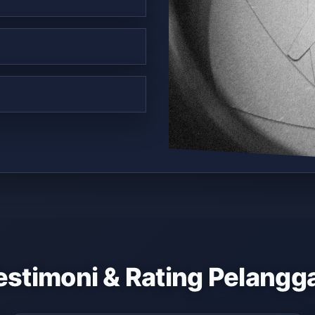
estimoni & Rating Pelangg