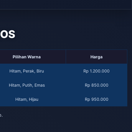
QOS
Pilihan Warna
Harga
Hitam, Perak, Biru
Rp 1.200.000
Hitam, Putih, Emas
Rp 850.000
Hitam, Hijau
Rp 950.000
o.