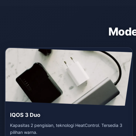
Model
IQOS 3 Duo
Kapasitas 2 pengisian, teknologi HeatControl. Tersedia 3
pilihan warna.