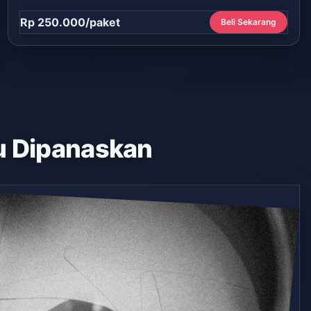
Rp 250.000/paket
Beli Sekarang
 Dipanaskan