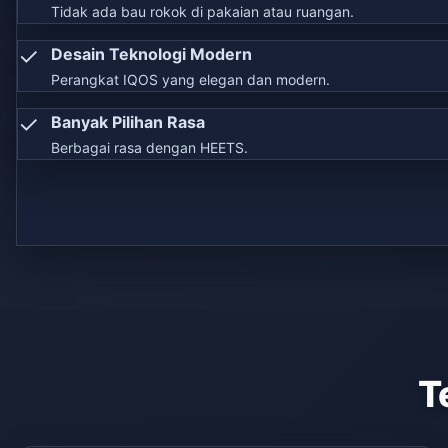
Tidak ada bau rokok di pakaian atau ruangan.
✓
Desain Teknologi Modern
Perangkat IQOS yang elegan dan modern.
✓
Banyak Pilihan Rasa
Berbagai rasa dengan HEETS.
T