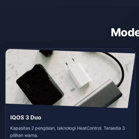
Model
IQOS 3 Duo
Kapasitas 2 pengisian, teknologi HeatControl. Tersedia 3
pilihan warna.