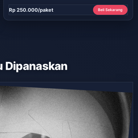
Rp 250.000/paket
Beli Sekarang
 Dipanaskan