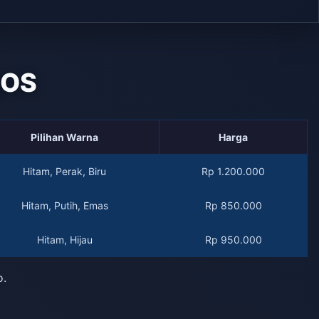
QOS
Pilihan Warna
Harga
Hitam, Perak, Biru
Rp 1.200.000
Hitam, Putih, Emas
Rp 850.000
Hitam, Hijau
Rp 950.000
o.