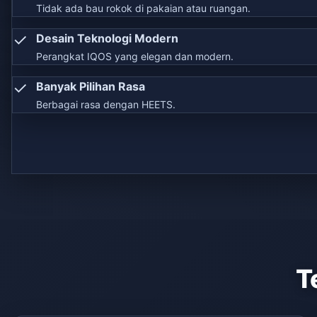
Tidak ada bau rokok di pakaian atau ruangan.
✓
Desain Teknologi Modern
Perangkat IQOS yang elegan dan modern.
✓
Banyak Pilihan Rasa
Berbagai rasa dengan HEETS.
T