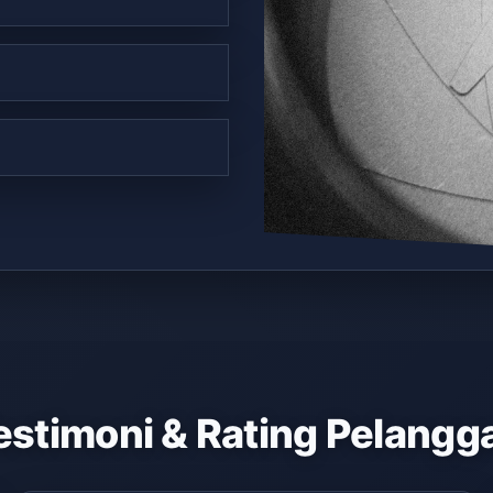
estimoni & Rating Pelangg