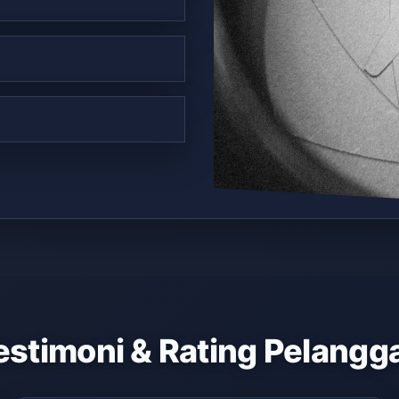
estimoni & Rating Pelangg