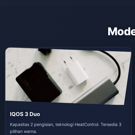
Model
IQOS 3 Duo
Kapasitas 2 pengisian, teknologi HeatControl. Tersedia 3
pilihan warna.