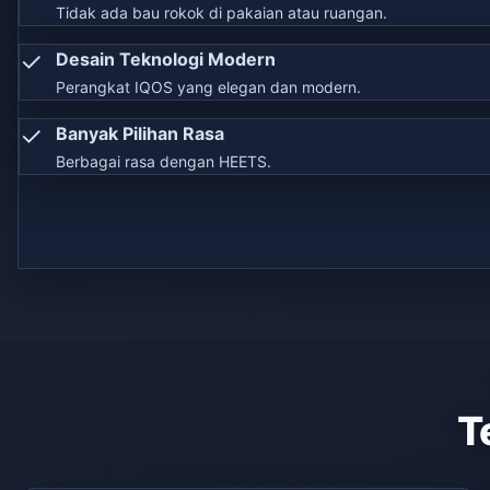
Tidak ada bau rokok di pakaian atau ruangan.
✓
Desain Teknologi Modern
Perangkat IQOS yang elegan dan modern.
✓
Banyak Pilihan Rasa
Berbagai rasa dengan HEETS.
T