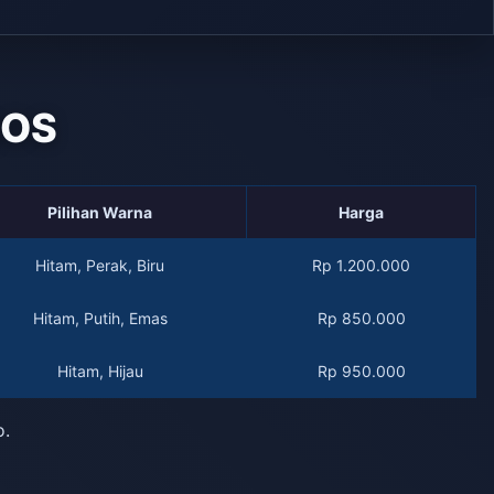
QOS
Pilihan Warna
Harga
Hitam, Perak, Biru
Rp 1.200.000
Hitam, Putih, Emas
Rp 850.000
Hitam, Hijau
Rp 950.000
o.