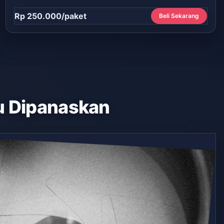
Rp 250.000/paket
Beli Sekarang
 Dipanaskan