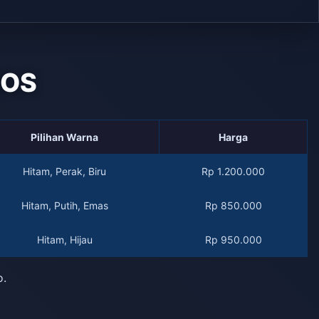
QOS
Pilihan Warna
Harga
Hitam, Perak, Biru
Rp 1.200.000
Hitam, Putih, Emas
Rp 850.000
Hitam, Hijau
Rp 950.000
o.