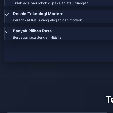
Tidak ada bau rokok di pakaian atau ruangan.
✓
Desain Teknologi Modern
Perangkat IQOS yang elegan dan modern.
✓
Banyak Pilihan Rasa
Berbagai rasa dengan HEETS.
T