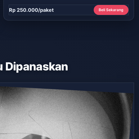
Rp 250.000/paket
Beli Sekarang
 Dipanaskan