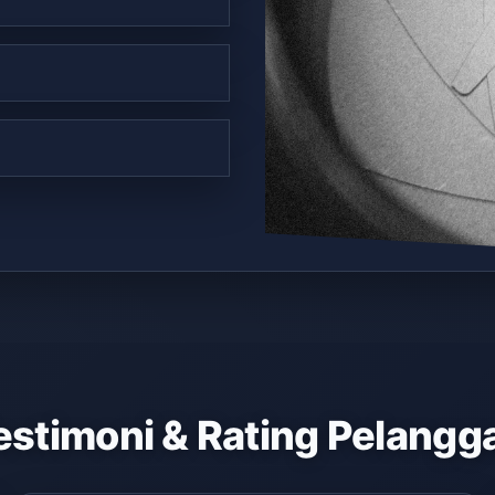
estimoni & Rating Pelangg