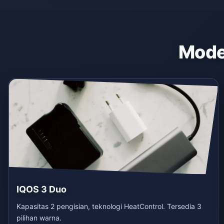
Model
IQOS 3 Duo
Kapasitas 2 pengisian, teknologi HeatControl. Tersedia 3
pilihan warna.