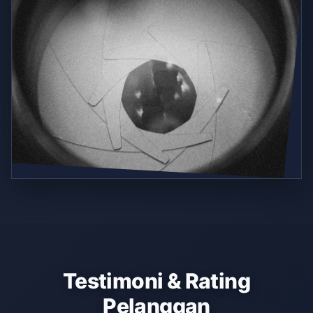
Testimoni & Rating
Pelanggan