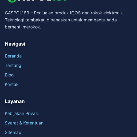
GASPOL189 – Penjualan produk IQOS dan rokok elektronik.
Teknologi tembakau dipanaskan untuk membantu Anda
berhenti merokok.
Navigasi
Beranda
Tentang
Blog
Kontak
Layanan
Kebijakan Privasi
Syarat & Ketentuan
Sitemap