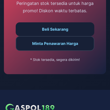
Peringatan stok tersedia untuk harga
promo! Diskon waktu terbatas.
Beli Sekarang
Minta Penawaran Harga
* Stok tersedia, segera dikirim!