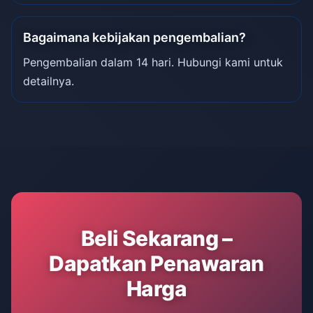
Bagaimana kebijakan pengembalian?
Pengembalian dalam 14 hari. Hubungi kami untuk
detailnya.
Beli Sekarang –
Dapatkan Penawaran
Harga