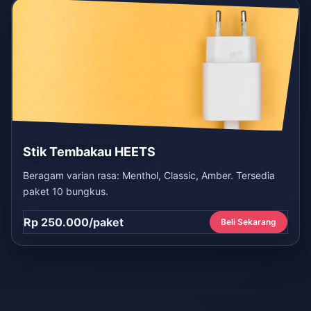
Stik Tembakau HEETS
Beragam varian rasa: Menthol, Classic, Amber. Tersedia
paket 10 bungkus.
Rp 250.000/paket
Beli Sekarang