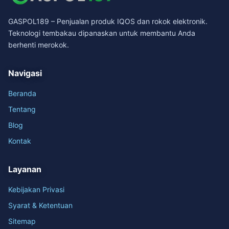
GASPOL189 – Penjualan produk IQOS dan rokok elektronik.
Teknologi tembakau dipanaskan untuk membantu Anda
berhenti merokok.
Navigasi
Beranda
Tentang
Blog
Kontak
Layanan
Kebijakan Privasi
Syarat & Ketentuan
Sitemap