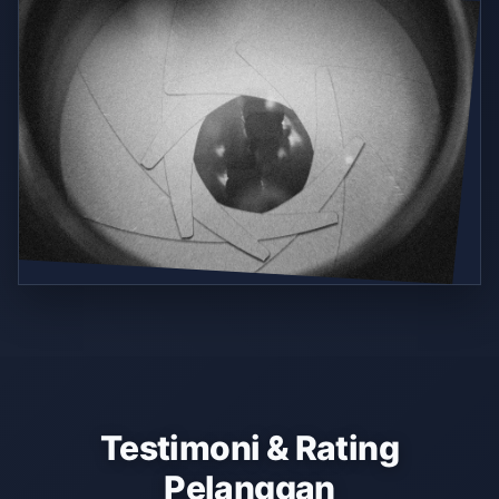
Testimoni & Rating
Pelanggan