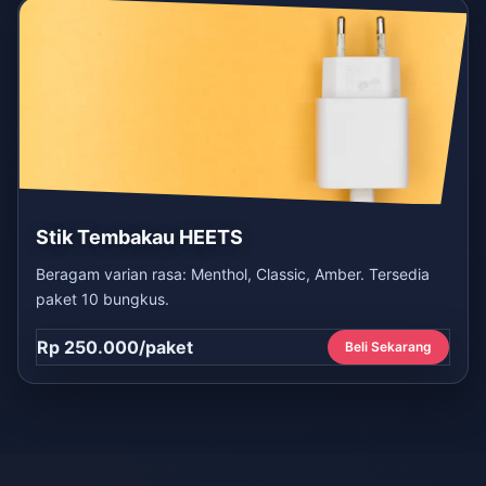
Stik Tembakau HEETS
Beragam varian rasa: Menthol, Classic, Amber. Tersedia
paket 10 bungkus.
Rp 250.000/paket
Beli Sekarang