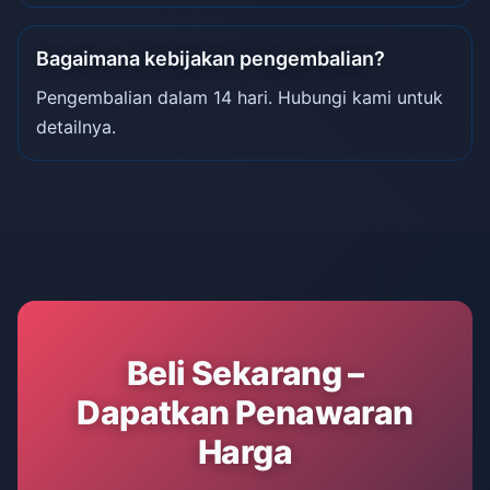
Bagaimana kebijakan pengembalian?
Pengembalian dalam 14 hari. Hubungi kami untuk
detailnya.
Beli Sekarang –
Dapatkan Penawaran
Harga