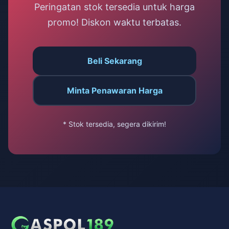
Peringatan stok tersedia untuk harga
promo! Diskon waktu terbatas.
Beli Sekarang
Minta Penawaran Harga
* Stok tersedia, segera dikirim!