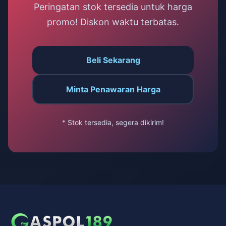
Peringatan stok tersedia untuk harga
promo! Diskon waktu terbatas.
Beli Sekarang
Minta Penawaran Harga
* Stok tersedia, segera dikirim!