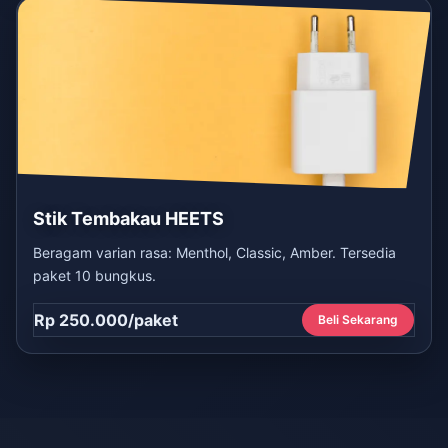
Stik Tembakau HEETS
Beragam varian rasa: Menthol, Classic, Amber. Tersedia
paket 10 bungkus.
Rp 250.000/paket
Beli Sekarang