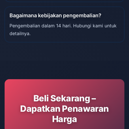
Bagaimana kebijakan pengembalian?
Pengembalian dalam 14 hari. Hubungi kami untuk
detailnya.
Beli Sekarang –
Dapatkan Penawaran
Harga