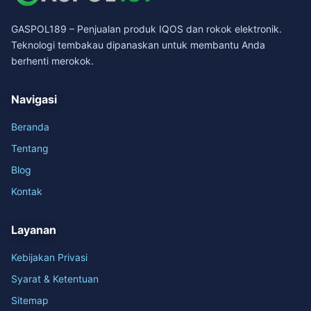
GASPOL189 – Penjualan produk IQOS dan rokok elektronik.
Teknologi tembakau dipanaskan untuk membantu Anda
berhenti merokok.
Navigasi
Beranda
Tentang
Blog
Kontak
Layanan
Kebijakan Privasi
Syarat & Ketentuan
Sitemap