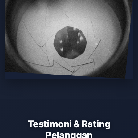
Testimoni & Rating
Pelanggan