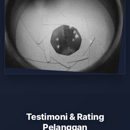
Testimoni & Rating
Pelanggan