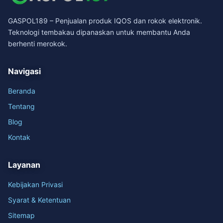
GASPOL189 – Penjualan produk IQOS dan rokok elektronik.
Teknologi tembakau dipanaskan untuk membantu Anda
berhenti merokok.
Navigasi
Beranda
Tentang
Blog
Kontak
Layanan
Kebijakan Privasi
Syarat & Ketentuan
Sitemap