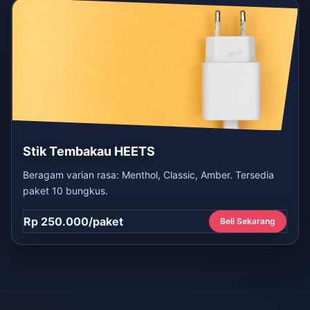
Stik Tembakau HEETS
Beragam varian rasa: Menthol, Classic, Amber. Tersedia
paket 10 bungkus.
Rp 250.000/paket
Beli Sekarang