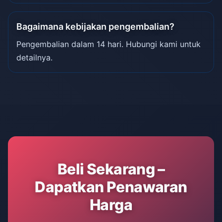
Bagaimana kebijakan pengembalian?
Pengembalian dalam 14 hari. Hubungi kami untuk
detailnya.
Beli Sekarang –
Dapatkan Penawaran
Harga