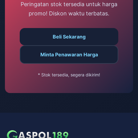
Peringatan stok tersedia untuk harga
promo! Diskon waktu terbatas.
Beli Sekarang
Minta Penawaran Harga
* Stok tersedia, segera dikirim!