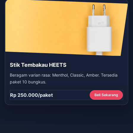
Stik Tembakau HEETS
Beragam varian rasa: Menthol, Classic, Amber. Tersedia
paket 10 bungkus.
Rp 250.000/paket
Beli Sekarang