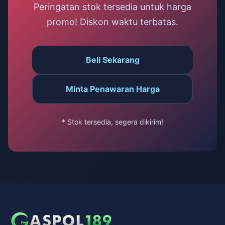
Peringatan stok tersedia untuk harga
promo! Diskon waktu terbatas.
Beli Sekarang
Minta Penawaran Harga
* Stok tersedia, segera dikirim!