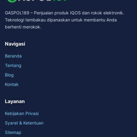
GASPOL189 – Penjualan produk IQOS dan rokok elektronik.
Teknologi tembakau dipanaskan untuk membantu Anda
berhenti merokok.
Navigasi
Beranda
Tentang
Blog
Kontak
Layanan
Kebijakan Privasi
Syarat & Ketentuan
Sitemap