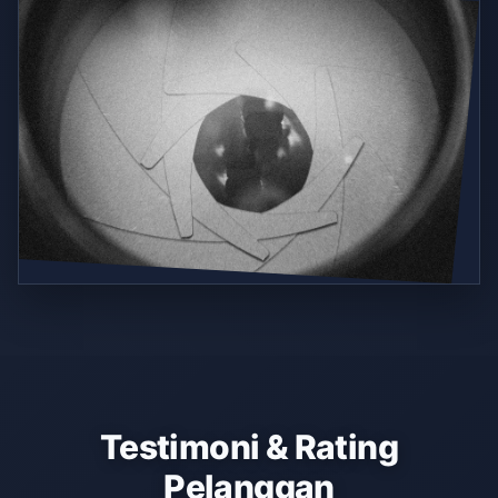
Testimoni & Rating
Pelanggan