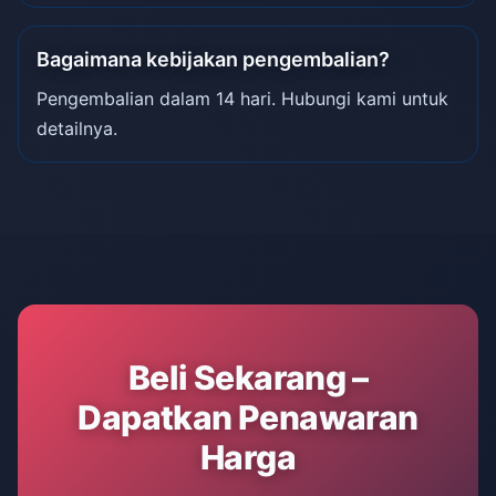
Bagaimana kebijakan pengembalian?
Pengembalian dalam 14 hari. Hubungi kami untuk
detailnya.
Beli Sekarang –
Dapatkan Penawaran
Harga