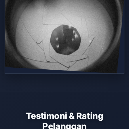
Testimoni & Rating
Pelanggan