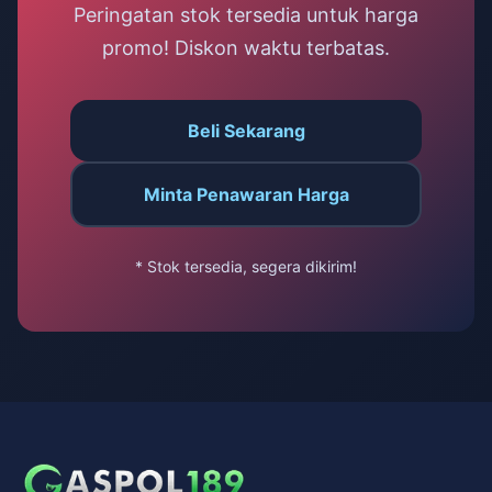
Peringatan stok tersedia untuk harga
promo! Diskon waktu terbatas.
Beli Sekarang
Minta Penawaran Harga
* Stok tersedia, segera dikirim!