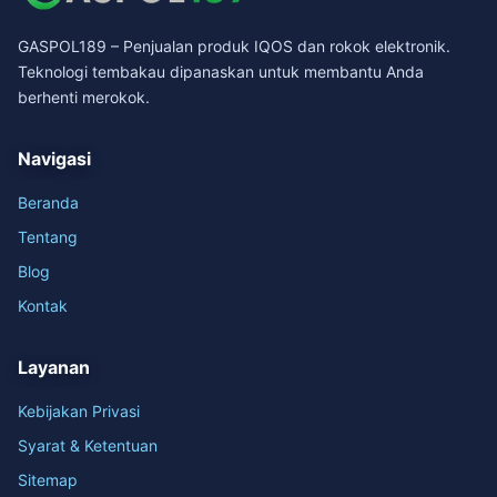
GASPOL189 – Penjualan produk IQOS dan rokok elektronik.
Teknologi tembakau dipanaskan untuk membantu Anda
berhenti merokok.
Navigasi
Beranda
Tentang
Blog
Kontak
Layanan
Kebijakan Privasi
Syarat & Ketentuan
Sitemap