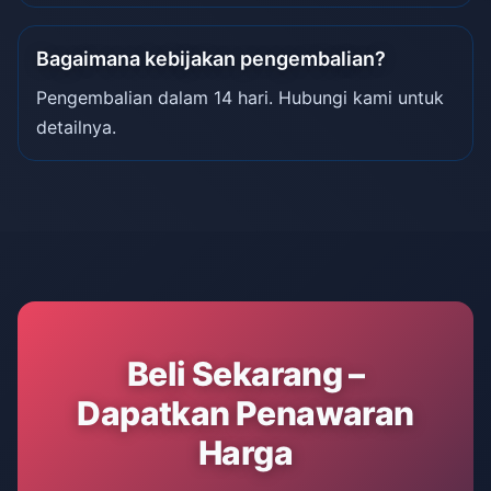
Bagaimana kebijakan pengembalian?
Pengembalian dalam 14 hari. Hubungi kami untuk
detailnya.
Beli Sekarang –
Dapatkan Penawaran
Harga