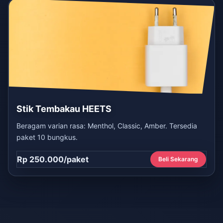
Stik Tembakau HEETS
Beragam varian rasa: Menthol, Classic, Amber. Tersedia
paket 10 bungkus.
Rp 250.000/paket
Beli Sekarang