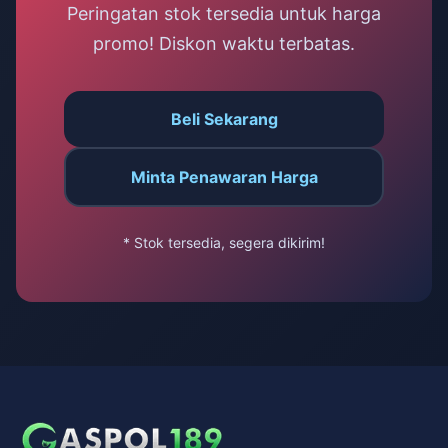
Peringatan stok tersedia untuk harga
promo! Diskon waktu terbatas.
Beli Sekarang
Minta Penawaran Harga
* Stok tersedia, segera dikirim!