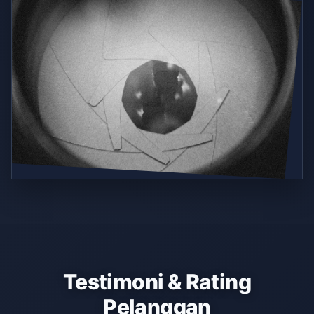
Testimoni & Rating
Pelanggan