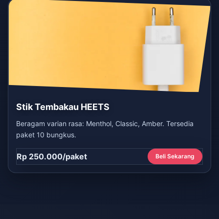
Stik Tembakau HEETS
Beragam varian rasa: Menthol, Classic, Amber. Tersedia
paket 10 bungkus.
Rp 250.000/paket
Beli Sekarang