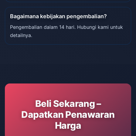
Bagaimana kebijakan pengembalian?
Pengembalian dalam 14 hari. Hubungi kami untuk
detailnya.
Beli Sekarang –
Dapatkan Penawaran
Harga