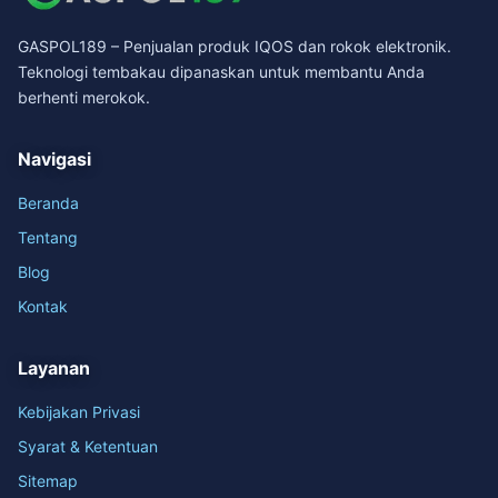
GASPOL189 – Penjualan produk IQOS dan rokok elektronik.
Teknologi tembakau dipanaskan untuk membantu Anda
berhenti merokok.
Navigasi
Beranda
Tentang
Blog
Kontak
Layanan
Kebijakan Privasi
Syarat & Ketentuan
Sitemap