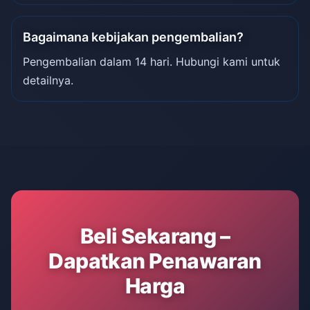
Bagaimana kebijakan pengembalian?
Pengembalian dalam 14 hari. Hubungi kami untuk
detailnya.
Beli Sekarang –
Dapatkan Penawaran
Harga