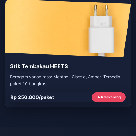
Stik Tembakau HEETS
Beragam varian rasa: Menthol, Classic, Amber. Tersedia
paket 10 bungkus.
Rp 250.000/paket
Beli Sekarang