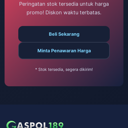
Peringatan stok tersedia untuk harga
promo! Diskon waktu terbatas.
Beli Sekarang
Minta Penawaran Harga
* Stok tersedia, segera dikirim!