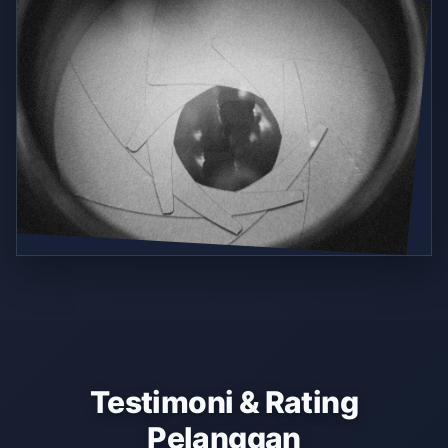
Testimoni & Rating
Pelanggan