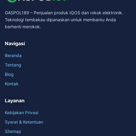
GASPOL189 – Penjualan produk IQOS dan rokok elektronik.
Teknologi tembakau dipanaskan untuk membantu Anda
berhenti merokok.
Navigasi
Beranda
Tentang
Blog
Kontak
Layanan
Kebijakan Privasi
Syarat & Ketentuan
Sitemap