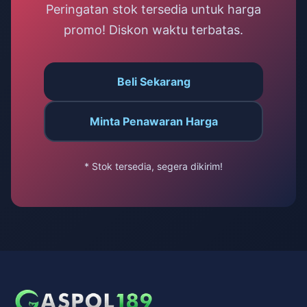
Peringatan stok tersedia untuk harga
promo! Diskon waktu terbatas.
Beli Sekarang
Minta Penawaran Harga
* Stok tersedia, segera dikirim!