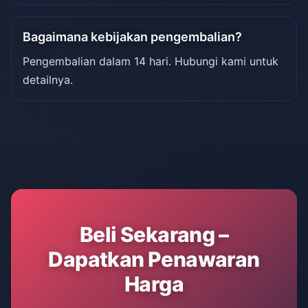
Bagaimana kebijakan pengembalian?
Pengembalian dalam 14 hari. Hubungi kami untuk
detailnya.
Beli Sekarang –
Dapatkan Penawaran
Harga