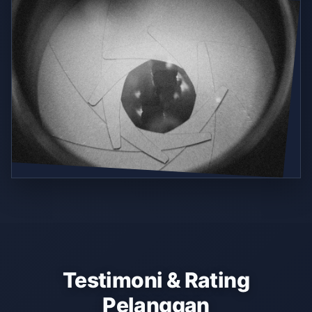
Testimoni & Rating
Pelanggan