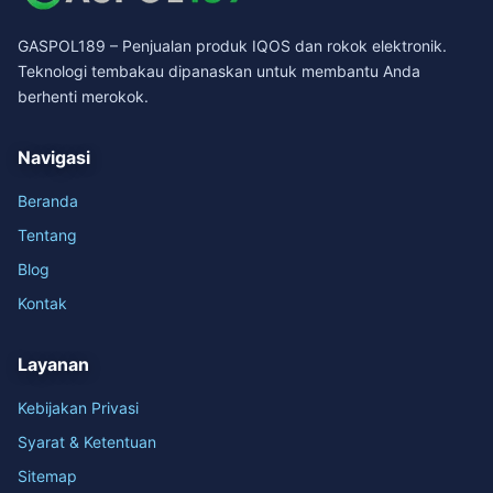
GASPOL189 – Penjualan produk IQOS dan rokok elektronik.
Teknologi tembakau dipanaskan untuk membantu Anda
berhenti merokok.
Navigasi
Beranda
Tentang
Blog
Kontak
Layanan
Kebijakan Privasi
Syarat & Ketentuan
Sitemap