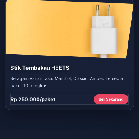
Stik Tembakau HEETS
Beragam varian rasa: Menthol, Classic, Amber. Tersedia
paket 10 bungkus.
Rp 250.000/paket
Beli Sekarang