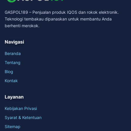
GASPOL189 – Penjualan produk IQOS dan rokok elektronik.
Teknologi tembakau dipanaskan untuk membantu Anda
berhenti merokok.
Navigasi
Beranda
Tentang
Blog
Kontak
Layanan
Kebijakan Privasi
Syarat & Ketentuan
Sitemap