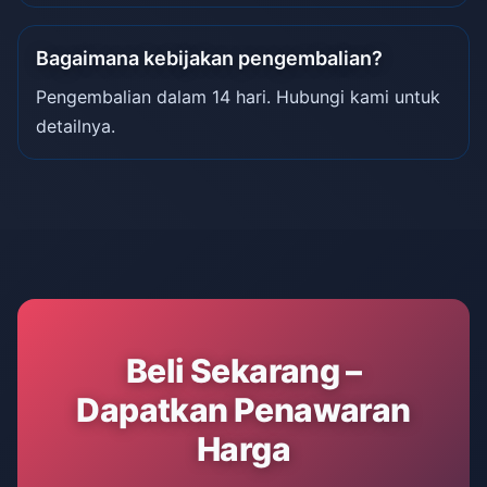
Bagaimana kebijakan pengembalian?
Pengembalian dalam 14 hari. Hubungi kami untuk
detailnya.
Beli Sekarang –
Dapatkan Penawaran
Harga