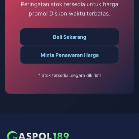
Peringatan stok tersedia untuk harga
promo! Diskon waktu terbatas.
Beli Sekarang
Minta Penawaran Harga
* Stok tersedia, segera dikirim!