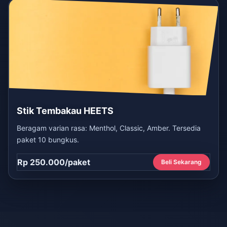
Stik Tembakau HEETS
Beragam varian rasa: Menthol, Classic, Amber. Tersedia
paket 10 bungkus.
Rp 250.000/paket
Beli Sekarang