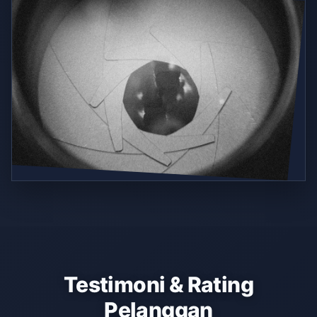
Testimoni & Rating
Pelanggan