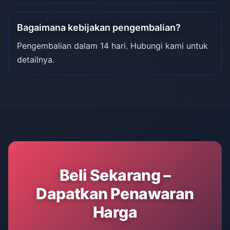
Bagaimana kebijakan pengembalian?
Pengembalian dalam 14 hari. Hubungi kami untuk
detailnya.
Beli Sekarang –
Dapatkan Penawaran
Harga