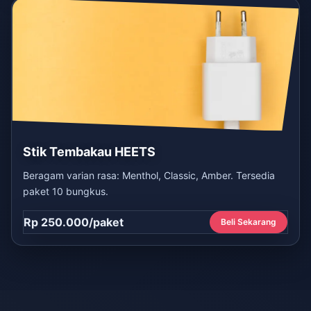
Stik Tembakau HEETS
Beragam varian rasa: Menthol, Classic, Amber. Tersedia
paket 10 bungkus.
Rp 250.000/paket
Beli Sekarang