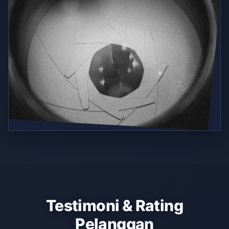
Testimoni & Rating
Pelanggan