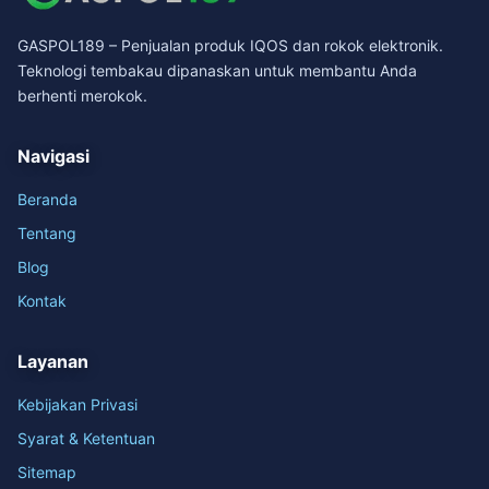
GASPOL189 – Penjualan produk IQOS dan rokok elektronik.
Teknologi tembakau dipanaskan untuk membantu Anda
berhenti merokok.
Navigasi
Beranda
Tentang
Blog
Kontak
Layanan
Kebijakan Privasi
Syarat & Ketentuan
Sitemap