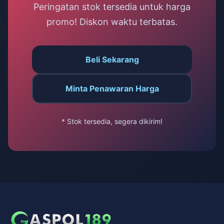
Peringatan stok tersedia untuk harga
promo! Diskon waktu terbatas.
Beli Sekarang
Minta Penawaran Harga
* Stok tersedia, segera dikirim!