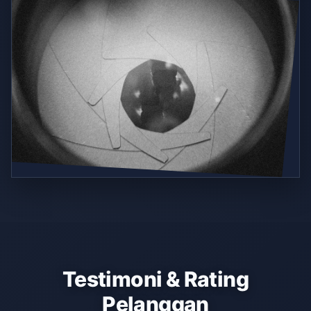
Testimoni & Rating
Pelanggan