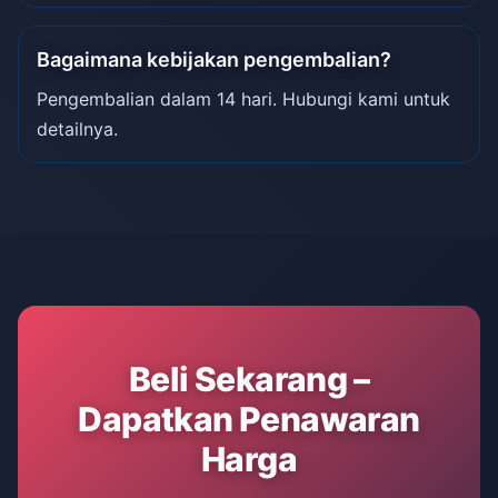
Bagaimana kebijakan pengembalian?
Pengembalian dalam 14 hari. Hubungi kami untuk
detailnya.
Beli Sekarang –
Dapatkan Penawaran
Harga