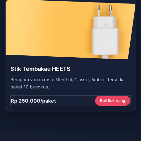
Stik Tembakau HEETS
Beragam varian rasa: Menthol, Classic, Amber. Tersedia
paket 10 bungkus.
Rp 250.000/paket
Beli Sekarang