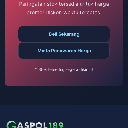
Peringatan stok tersedia untuk harga
promo! Diskon waktu terbatas.
Beli Sekarang
Minta Penawaran Harga
* Stok tersedia, segera dikirim!