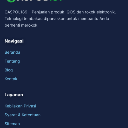
GASPOL189 – Penjualan produk IQOS dan rokok elektronik.
Teknologi tembakau dipanaskan untuk membantu Anda
berhenti merokok.
Navigasi
Beranda
Tentang
Blog
Kontak
Layanan
Kebijakan Privasi
Syarat & Ketentuan
Sitemap