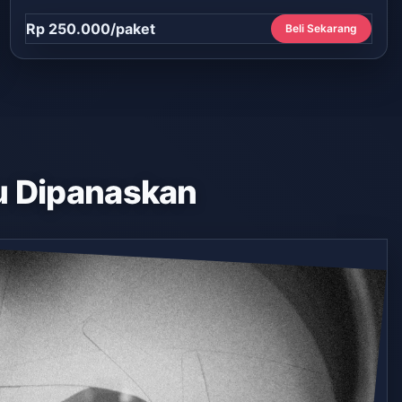
Rp 250.000/paket
Beli Sekarang
 Dipanaskan