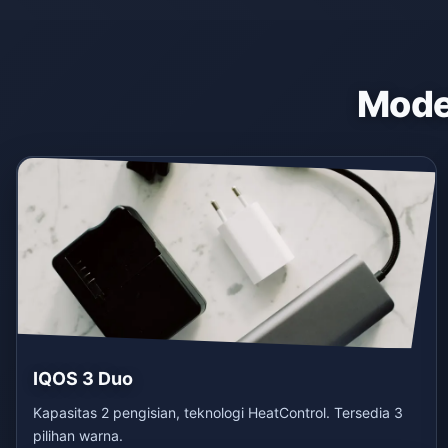
Model
IQOS 3 Duo
Kapasitas 2 pengisian, teknologi HeatControl. Tersedia 3
pilihan warna.