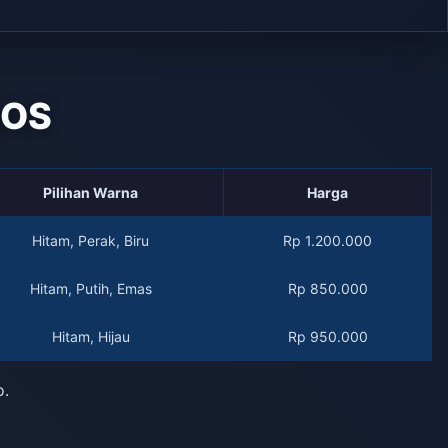
QOS
Pilihan Warna
Harga
Hitam, Perak, Biru
Rp 1.200.000
Hitam, Putih, Emas
Rp 850.000
Hitam, Hijau
Rp 950.000
o.