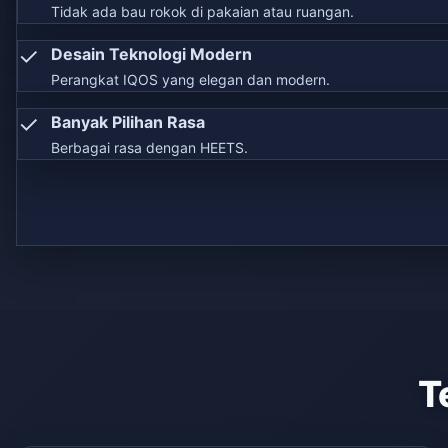
Tidak ada bau rokok di pakaian atau ruangan.
✓
Desain Teknologi Modern
Perangkat IQOS yang elegan dan modern.
✓
Banyak Pilihan Rasa
Berbagai rasa dengan HEETS.
T