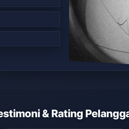
estimoni & Rating Pelangg