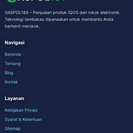
GASPOL189 – Penjualan produk IQOS dan rokok elektronik.
Teknologi tembakau dipanaskan untuk membantu Anda
berhenti merokok.
Navigasi
Beranda
Tentang
Blog
Kontak
Layanan
Kebijakan Privasi
Syarat & Ketentuan
Sitemap