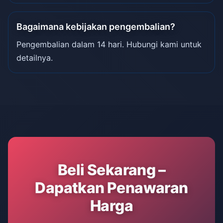
Bagaimana kebijakan pengembalian?
Pengembalian dalam 14 hari. Hubungi kami untuk
detailnya.
Beli Sekarang –
Dapatkan Penawaran
Harga