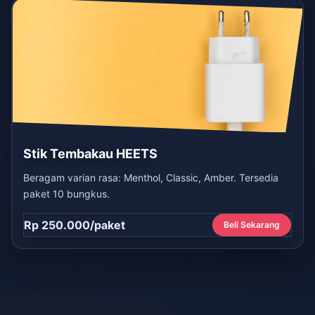
Stik Tembakau HEETS
Beragam varian rasa: Menthol, Classic, Amber. Tersedia
paket 10 bungkus.
Rp 250.000/paket
Beli Sekarang