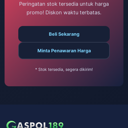
Peringatan stok tersedia untuk harga
promo! Diskon waktu terbatas.
Beli Sekarang
Minta Penawaran Harga
* Stok tersedia, segera dikirim!