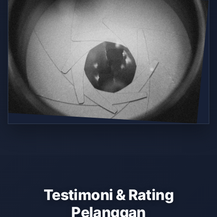
Testimoni & Rating
Pelanggan