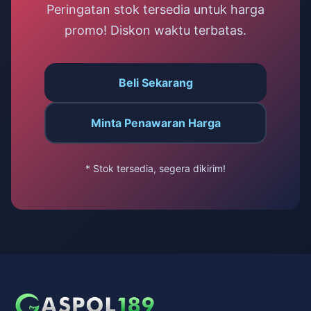
Peringatan stok tersedia untuk harga
promo! Diskon waktu terbatas.
Beli Sekarang
Minta Penawaran Harga
* Stok tersedia, segera dikirim!