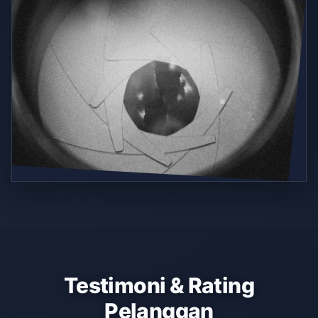
Testimoni & Rating
Pelanggan