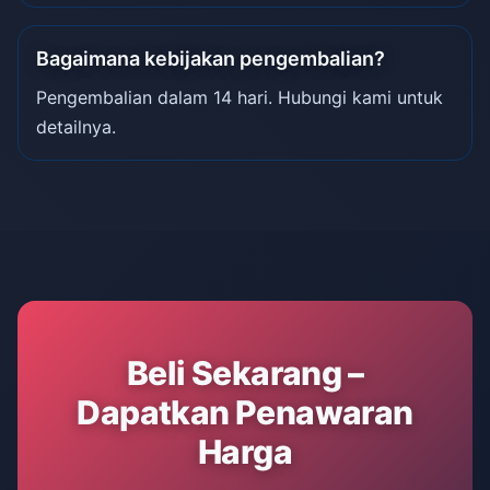
Bagaimana kebijakan pengembalian?
Pengembalian dalam 14 hari. Hubungi kami untuk
detailnya.
Beli Sekarang –
Dapatkan Penawaran
Harga