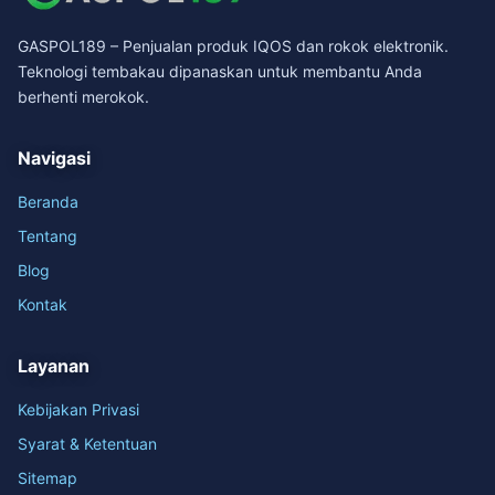
GASPOL189 – Penjualan produk IQOS dan rokok elektronik.
Teknologi tembakau dipanaskan untuk membantu Anda
berhenti merokok.
Navigasi
Beranda
Tentang
Blog
Kontak
Layanan
Kebijakan Privasi
Syarat & Ketentuan
Sitemap