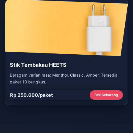
Stik Tembakau HEETS
Beragam varian rasa: Menthol, Classic, Amber. Tersedia
paket 10 bungkus.
Rp 250.000/paket
Beli Sekarang