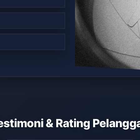
estimoni & Rating Pelangg