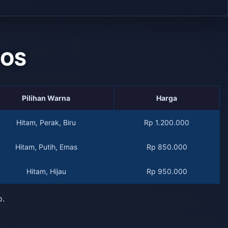
QOS
Pilihan Warna
Harga
Hitam, Perak, Biru
Rp 1.200.000
Hitam, Putih, Emas
Rp 850.000
Hitam, Hijau
Rp 950.000
o.