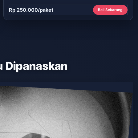
Rp 250.000/paket
Beli Sekarang
 Dipanaskan