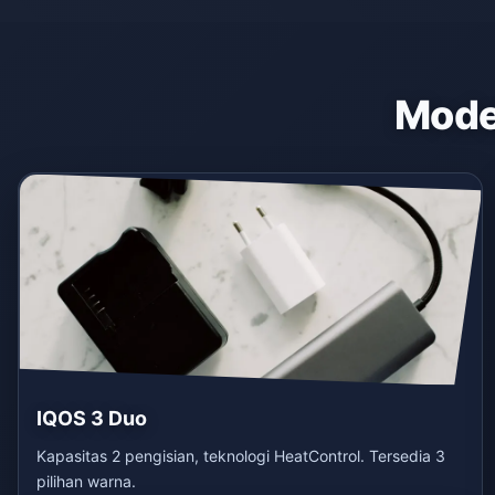
Model
IQOS 3 Duo
Kapasitas 2 pengisian, teknologi HeatControl. Tersedia 3
pilihan warna.