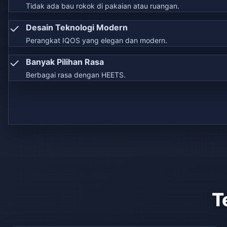
Tidak ada bau rokok di pakaian atau ruangan.
✓
Desain Teknologi Modern
Perangkat IQOS yang elegan dan modern.
✓
Banyak Pilihan Rasa
Berbagai rasa dengan HEETS.
T