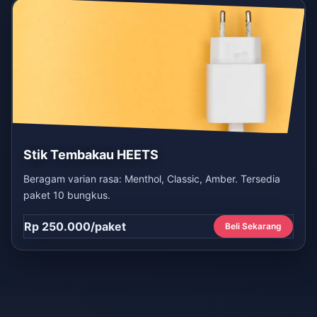
Stik Tembakau HEETS
Beragam varian rasa: Menthol, Classic, Amber. Tersedia
paket 10 bungkus.
Rp 250.000/paket
Beli Sekarang