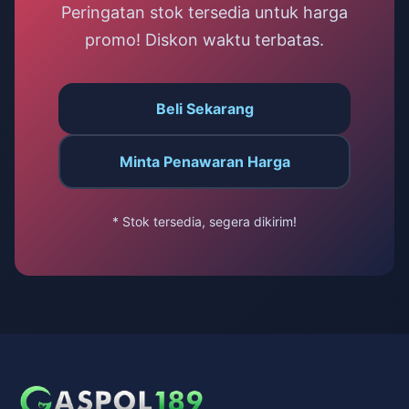
Peringatan stok tersedia untuk harga
promo! Diskon waktu terbatas.
Beli Sekarang
Minta Penawaran Harga
* Stok tersedia, segera dikirim!