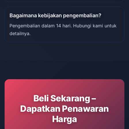
Bagaimana kebijakan pengembalian?
Pengembalian dalam 14 hari. Hubungi kami untuk
detailnya.
Beli Sekarang –
Dapatkan Penawaran
Harga