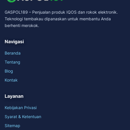
GASPOL189 – Penjualan produk IQOS dan rokok elektronik.
Teknologi tembakau dipanaskan untuk membantu Anda
berhenti merokok.
Navigasi
Beranda
Tentang
Blog
Kontak
Layanan
Kebijakan Privasi
Syarat & Ketentuan
Sitemap