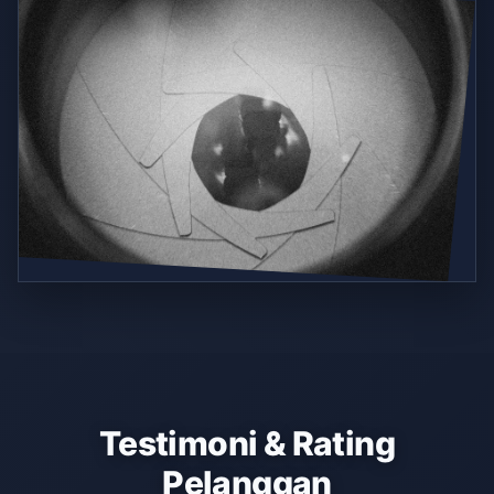
Testimoni & Rating
Pelanggan