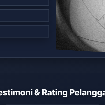
estimoni & Rating Pelangg