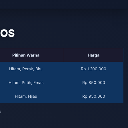
QOS
Pilihan Warna
Harga
Hitam, Perak, Biru
Rp 1.200.000
Hitam, Putih, Emas
Rp 850.000
Hitam, Hijau
Rp 950.000
o.