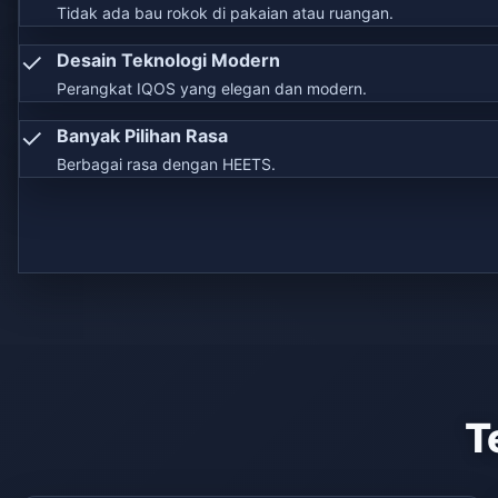
Tidak ada bau rokok di pakaian atau ruangan.
✓
Desain Teknologi Modern
Perangkat IQOS yang elegan dan modern.
✓
Banyak Pilihan Rasa
Berbagai rasa dengan HEETS.
T