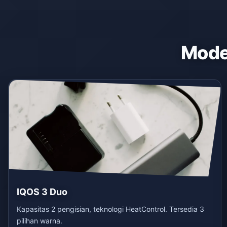
Model
IQOS 3 Duo
Kapasitas 2 pengisian, teknologi HeatControl. Tersedia 3
pilihan warna.