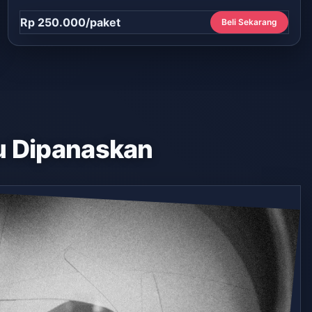
Rp 250.000/paket
Beli Sekarang
 Dipanaskan