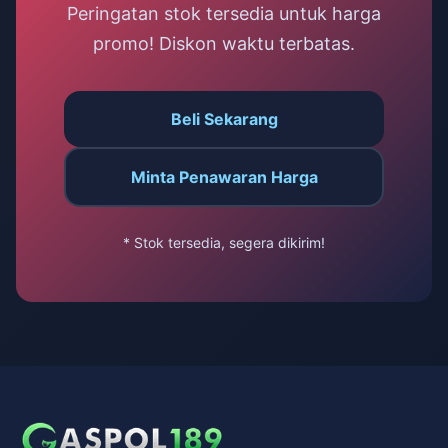
Peringatan stok tersedia untuk harga
promo! Diskon waktu terbatas.
Beli Sekarang
Minta Penawaran Harga
* Stok tersedia, segera dikirim!