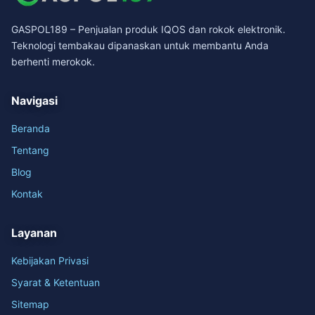
GASPOL189 – Penjualan produk IQOS dan rokok elektronik.
Teknologi tembakau dipanaskan untuk membantu Anda
berhenti merokok.
Navigasi
Beranda
Tentang
Blog
Kontak
Layanan
Kebijakan Privasi
Syarat & Ketentuan
Sitemap