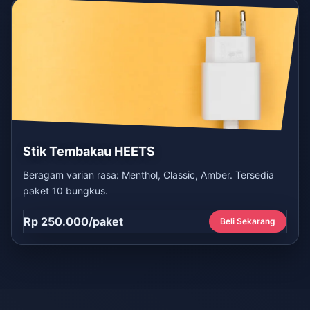
Stik Tembakau HEETS
Beragam varian rasa: Menthol, Classic, Amber. Tersedia
paket 10 bungkus.
Rp 250.000/paket
Beli Sekarang