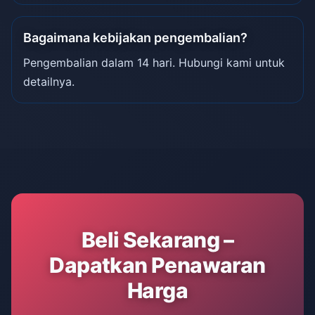
Bagaimana kebijakan pengembalian?
Pengembalian dalam 14 hari. Hubungi kami untuk
detailnya.
Beli Sekarang –
Dapatkan Penawaran
Harga