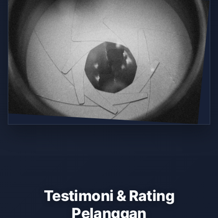
Testimoni & Rating
Pelanggan