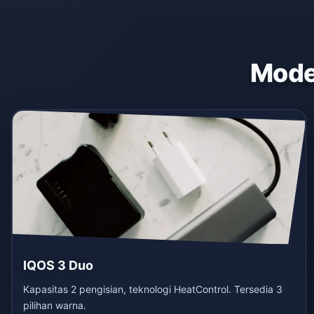
Model
IQOS 3 Duo
Kapasitas 2 pengisian, teknologi HeatControl. Tersedia 3
pilihan warna.