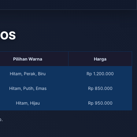
QOS
Pilihan Warna
Harga
Hitam, Perak, Biru
Rp 1.200.000
Hitam, Putih, Emas
Rp 850.000
Hitam, Hijau
Rp 950.000
o.