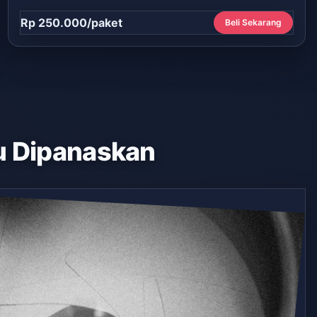
Rp 250.000/paket
Beli Sekarang
 Dipanaskan