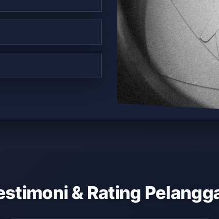
estimoni & Rating Pelangg