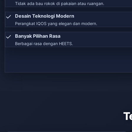
Tidak ada bau rokok di pakaian atau ruangan.
✓
Desain Teknologi Modern
Perangkat IQOS yang elegan dan modern.
✓
Banyak Pilihan Rasa
Berbagai rasa dengan HEETS.
T