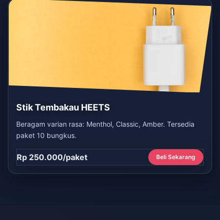
Stik Tembakau HEETS
Beragam varian rasa: Menthol, Classic, Amber. Tersedia
paket 10 bungkus.
Rp 250.000/paket
Beli Sekarang