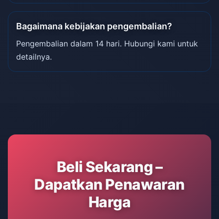
Bagaimana kebijakan pengembalian?
Pengembalian dalam 14 hari. Hubungi kami untuk
detailnya.
Beli Sekarang –
Dapatkan Penawaran
Harga