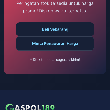
Peringatan stok tersedia untuk harga
promo! Diskon waktu terbatas.
Beli Sekarang
Minta Penawaran Harga
* Stok tersedia, segera dikirim!