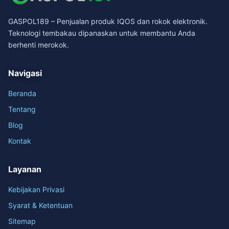
GASPOL189 – Penjualan produk IQOS dan rokok elektronik.
Teknologi tembakau dipanaskan untuk membantu Anda
berhenti merokok.
Navigasi
Beranda
Tentang
Blog
Kontak
Layanan
Kebijakan Privasi
Syarat & Ketentuan
Sitemap