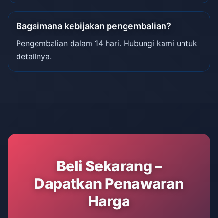
Bagaimana kebijakan pengembalian?
Pengembalian dalam 14 hari. Hubungi kami untuk
detailnya.
Beli Sekarang –
Dapatkan Penawaran
Harga