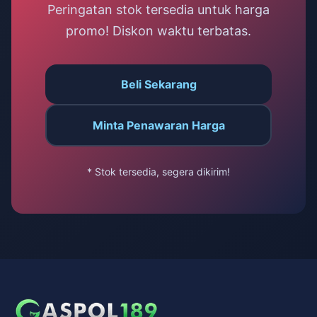
Peringatan stok tersedia untuk harga
promo! Diskon waktu terbatas.
Beli Sekarang
Minta Penawaran Harga
* Stok tersedia, segera dikirim!