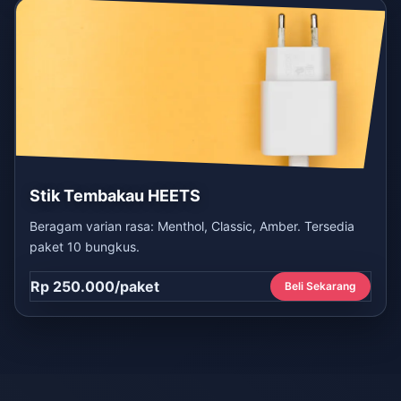
Stik Tembakau HEETS
Beragam varian rasa: Menthol, Classic, Amber. Tersedia
paket 10 bungkus.
Rp 250.000/paket
Beli Sekarang