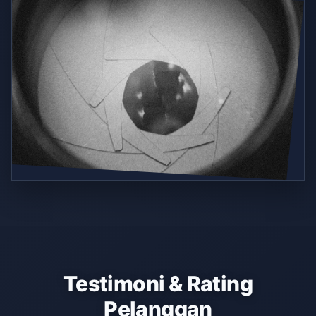
Testimoni & Rating
Pelanggan