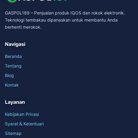
GASPOL189 – Penjualan produk IQOS dan rokok elektronik.
Teknologi tembakau dipanaskan untuk membantu Anda
berhenti merokok.
Navigasi
Beranda
Tentang
Blog
Kontak
Layanan
Kebijakan Privasi
Syarat & Ketentuan
Sitemap