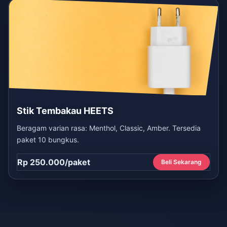
Stik Tembakau HEETS
Beragam varian rasa: Menthol, Classic, Amber. Tersedia
paket 10 bungkus.
Rp 250.000/paket
Beli Sekarang