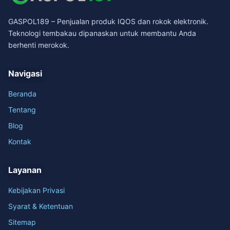
GASPOL189 – Penjualan produk IQOS dan rokok elektronik.
Teknologi tembakau dipanaskan untuk membantu Anda
berhenti merokok.
Navigasi
Beranda
Tentang
Blog
Kontak
Layanan
Kebijakan Privasi
Syarat & Ketentuan
Sitemap