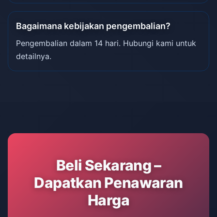
Bagaimana kebijakan pengembalian?
Pengembalian dalam 14 hari. Hubungi kami untuk
detailnya.
Beli Sekarang –
Dapatkan Penawaran
Harga