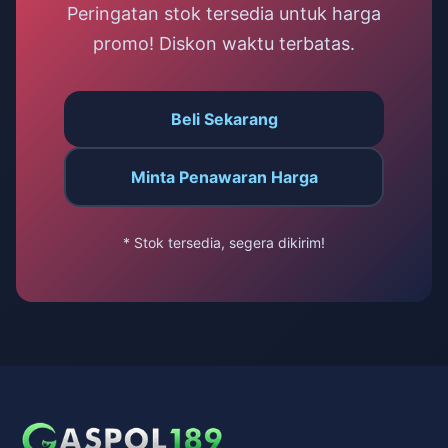
Peringatan stok tersedia untuk harga
promo! Diskon waktu terbatas.
Beli Sekarang
Minta Penawaran Harga
* Stok tersedia, segera dikirim!