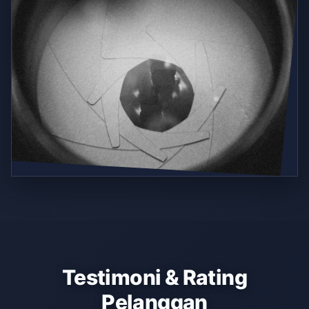
Testimoni & Rating
Pelanggan