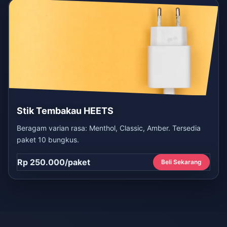
Stik Tembakau HEETS
Beragam varian rasa: Menthol, Classic, Amber. Tersedia
paket 10 bungkus.
Rp 250.000/paket
Beli Sekarang