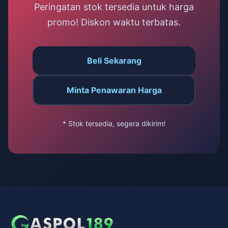
Peringatan stok tersedia untuk harga
promo! Diskon waktu terbatas.
Beli Sekarang
Minta Penawaran Harga
* Stok tersedia, segera dikirim!