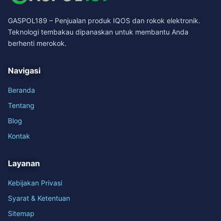
GASPOL189 – Penjualan produk IQOS dan rokok elektronik.
Teknologi tembakau dipanaskan untuk membantu Anda
berhenti merokok.
Navigasi
Beranda
Tentang
Blog
Kontak
Layanan
Kebijakan Privasi
Syarat & Ketentuan
Sitemap