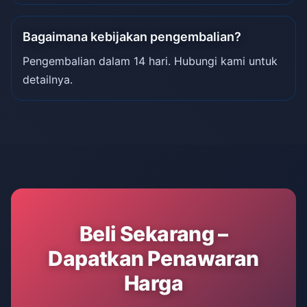
Bagaimana kebijakan pengembalian?
Pengembalian dalam 14 hari. Hubungi kami untuk
detailnya.
Beli Sekarang –
Dapatkan Penawaran
Harga