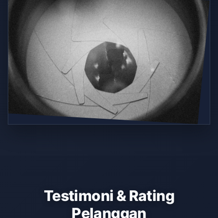
Testimoni & Rating
Pelanggan