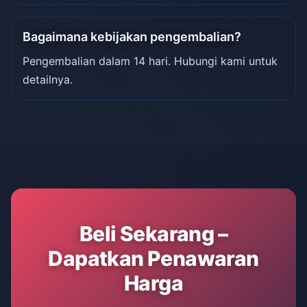
Bagaimana kebijakan pengembalian?
Pengembalian dalam 14 hari. Hubungi kami untuk
detailnya.
Beli Sekarang –
Dapatkan Penawaran
Harga