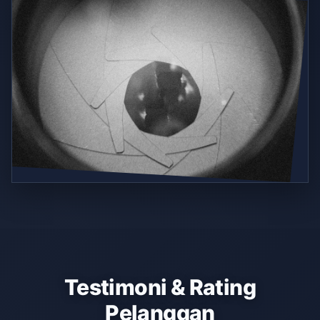
Testimoni & Rating
Pelanggan