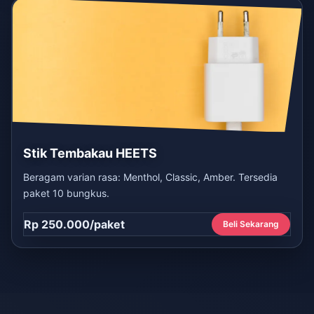
Stik Tembakau HEETS
Beragam varian rasa: Menthol, Classic, Amber. Tersedia
paket 10 bungkus.
Rp 250.000/paket
Beli Sekarang