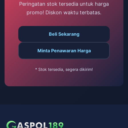
Peringatan stok tersedia untuk harga
promo! Diskon waktu terbatas.
Beli Sekarang
Minta Penawaran Harga
* Stok tersedia, segera dikirim!