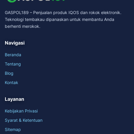
GASPOL189 – Penjualan produk IQOS dan rokok elektronik.
Teknologi tembakau dipanaskan untuk membantu Anda
berhenti merokok.
Navigasi
Beranda
Tentang
Blog
Kontak
Layanan
Kebijakan Privasi
Syarat & Ketentuan
Sitemap