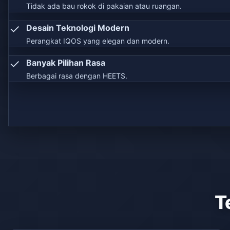
Tidak ada bau rokok di pakaian atau ruangan.
✓
Desain Teknologi Modern
Perangkat IQOS yang elegan dan modern.
✓
Banyak Pilihan Rasa
Berbagai rasa dengan HEETS.
T