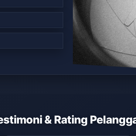
estimoni & Rating Pelangg