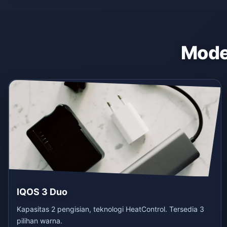
Model
IQOS 3 Duo
Kapasitas 2 pengisian, teknologi HeatControl. Tersedia 3
pilihan warna.