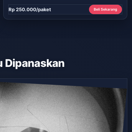
Rp 250.000/paket
Beli Sekarang
 Dipanaskan