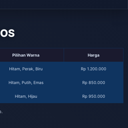
QOS
Pilihan Warna
Harga
Hitam, Perak, Biru
Rp 1.200.000
Hitam, Putih, Emas
Rp 850.000
Hitam, Hijau
Rp 950.000
o.