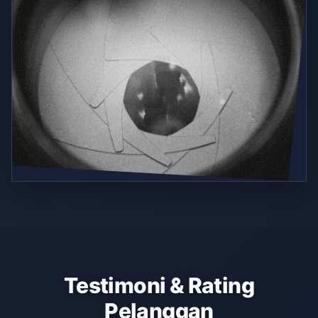
Testimoni & Rating
Pelanggan