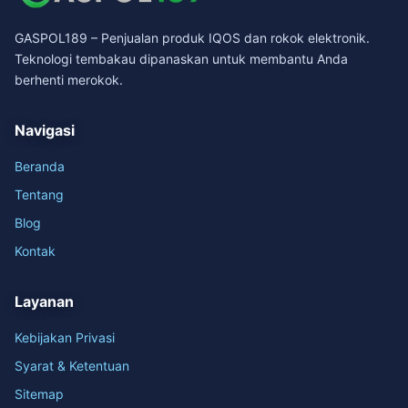
GASPOL189 – Penjualan produk IQOS dan rokok elektronik.
Teknologi tembakau dipanaskan untuk membantu Anda
berhenti merokok.
Navigasi
Beranda
Tentang
Blog
Kontak
Layanan
Kebijakan Privasi
Syarat & Ketentuan
Sitemap