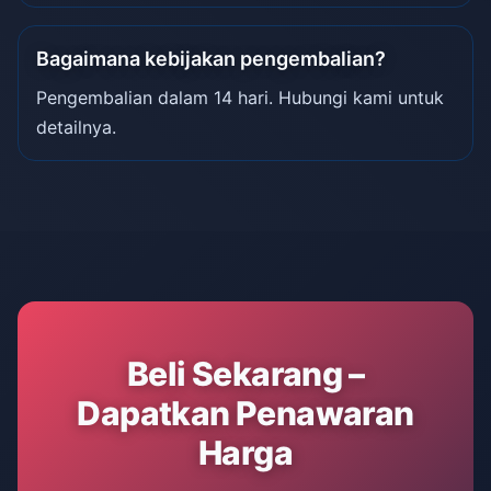
Bagaimana kebijakan pengembalian?
Pengembalian dalam 14 hari. Hubungi kami untuk
detailnya.
Beli Sekarang –
Dapatkan Penawaran
Harga