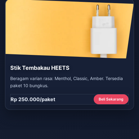
Stik Tembakau HEETS
Beragam varian rasa: Menthol, Classic, Amber. Tersedia
paket 10 bungkus.
Rp 250.000/paket
Beli Sekarang