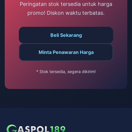
Peringatan stok tersedia untuk harga
promo! Diskon waktu terbatas.
Beli Sekarang
Minta Penawaran Harga
* Stok tersedia, segera dikirim!