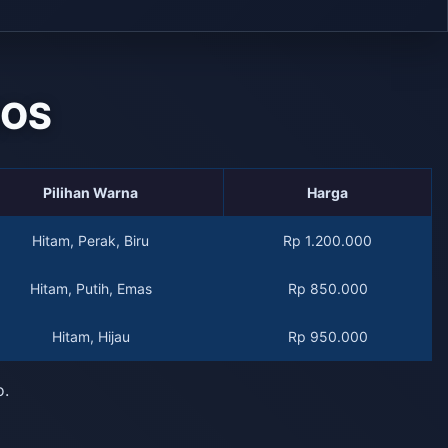
QOS
Pilihan Warna
Harga
Hitam, Perak, Biru
Rp 1.200.000
Hitam, Putih, Emas
Rp 850.000
Hitam, Hijau
Rp 950.000
o.