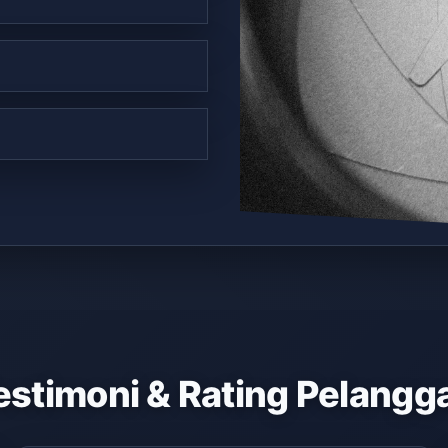
estimoni & Rating Pelangg