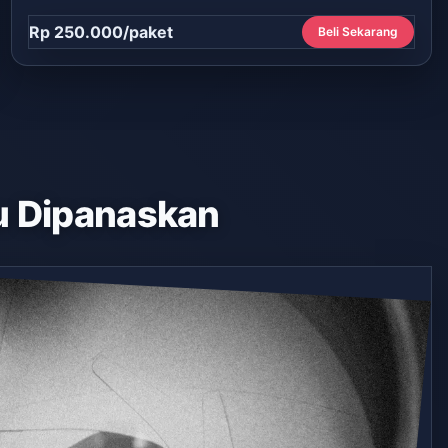
Rp 250.000/paket
Beli Sekarang
 Dipanaskan