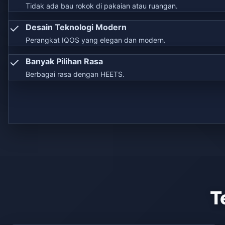
Tidak ada bau rokok di pakaian atau ruangan.
✓
Desain Teknologi Modern
Perangkat IQOS yang elegan dan modern.
✓
Banyak Pilihan Rasa
Berbagai rasa dengan HEETS.
T