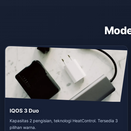
Model
IQOS 3 Duo
Kapasitas 2 pengisian, teknologi HeatControl. Tersedia 3
pilihan warna.