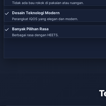
Tidak ada bau rokok di pakaian atau ruangan.
✓
Desain Teknologi Modern
Perangkat IQOS yang elegan dan modern.
✓
Banyak Pilihan Rasa
Berbagai rasa dengan HEETS.
T