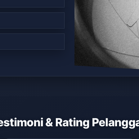
estimoni & Rating Pelangg