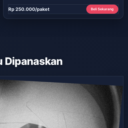
Rp 250.000/paket
Beli Sekarang
 Dipanaskan