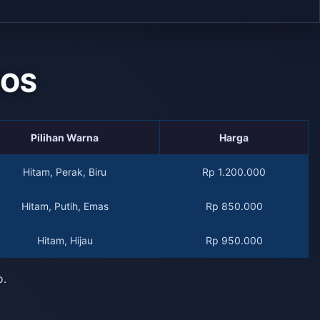
QOS
Pilihan Warna
Harga
Hitam, Perak, Biru
Rp 1.200.000
Hitam, Putih, Emas
Rp 850.000
Hitam, Hijau
Rp 950.000
o.