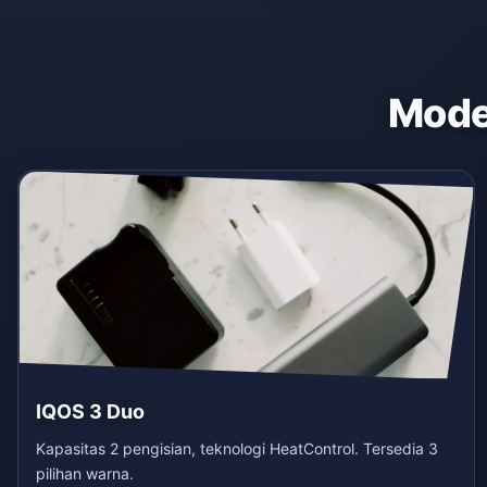
Model
IQOS 3 Duo
Kapasitas 2 pengisian, teknologi HeatControl. Tersedia 3
pilihan warna.