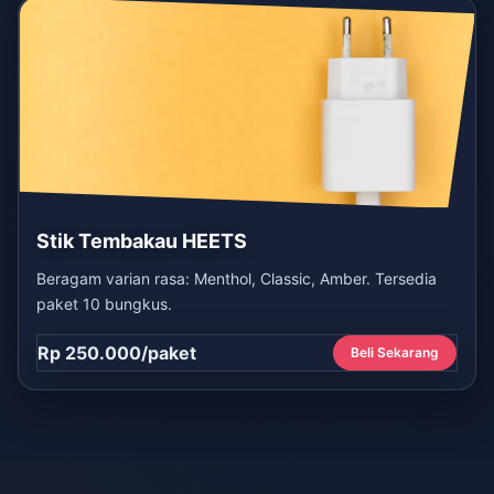
Stik Tembakau HEETS
Beragam varian rasa: Menthol, Classic, Amber. Tersedia
paket 10 bungkus.
Rp 250.000/paket
Beli Sekarang