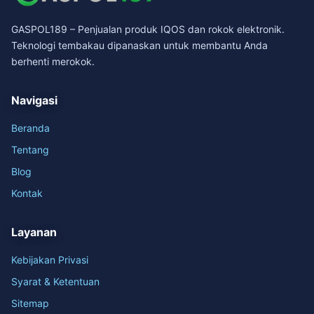
GASPOL189 – Penjualan produk IQOS dan rokok elektronik.
Teknologi tembakau dipanaskan untuk membantu Anda
berhenti merokok.
Navigasi
Beranda
Tentang
Blog
Kontak
Layanan
Kebijakan Privasi
Syarat & Ketentuan
Sitemap