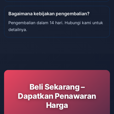
Bagaimana kebijakan pengembalian?
Pengembalian dalam 14 hari. Hubungi kami untuk
detailnya.
Beli Sekarang –
Dapatkan Penawaran
Harga