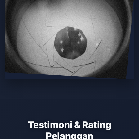
Testimoni & Rating
Pelanggan