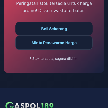
Peringatan stok tersedia untuk harga
promo! Diskon waktu terbatas.
Beli Sekarang
Minta Penawaran Harga
* Stok tersedia, segera dikirim!