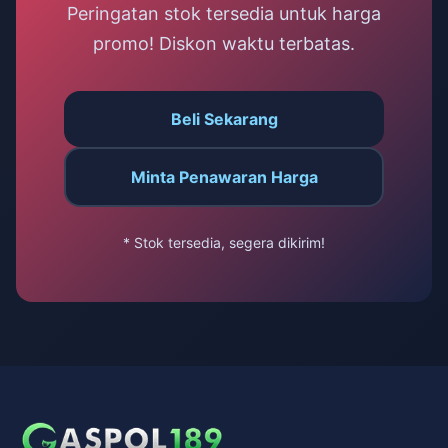
Peringatan stok tersedia untuk harga
promo! Diskon waktu terbatas.
Beli Sekarang
Minta Penawaran Harga
* Stok tersedia, segera dikirim!