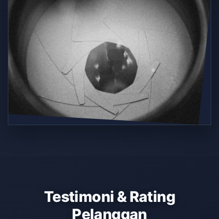
Testimoni & Rating
Pelanggan