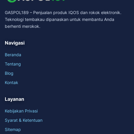
GASPOL189 – Penjualan produk IQOS dan rokok elektronik.
Teknologi tembakau dipanaskan untuk membantu Anda
berhenti merokok.
Navigasi
Beranda
Tentang
Blog
Kontak
Layanan
Kebijakan Privasi
Syarat & Ketentuan
Sitemap