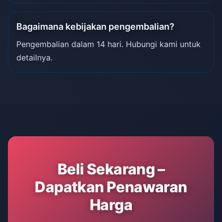
Bagaimana kebijakan pengembalian?
Pengembalian dalam 14 hari. Hubungi kami untuk
detailnya.
Beli Sekarang –
Dapatkan Penawaran
Harga