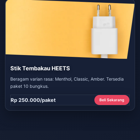
Stik Tembakau HEETS
Beragam varian rasa: Menthol, Classic, Amber. Tersedia
paket 10 bungkus.
Rp 250.000/paket
Beli Sekarang