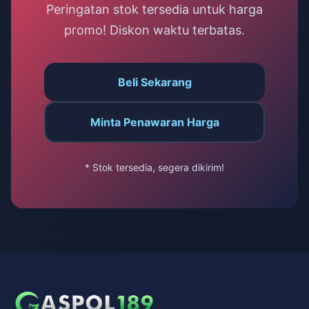
Peringatan stok tersedia untuk harga
promo! Diskon waktu terbatas.
Beli Sekarang
Minta Penawaran Harga
* Stok tersedia, segera dikirim!