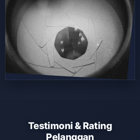
Testimoni & Rating
Pelanggan