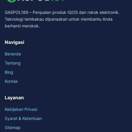
GASPOL189 – Penjualan produk IQOS dan rokok elektronik.
Teknologi tembakau dipanaskan untuk membantu Anda
berhenti merokok.
Navigasi
Beranda
Tentang
Blog
Kontak
Layanan
Kebijakan Privasi
Syarat & Ketentuan
Sitemap