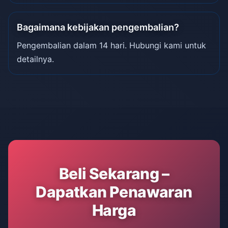
Bagaimana kebijakan pengembalian?
Pengembalian dalam 14 hari. Hubungi kami untuk
detailnya.
Beli Sekarang –
Dapatkan Penawaran
Harga