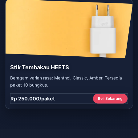
Stik Tembakau HEETS
Beragam varian rasa: Menthol, Classic, Amber. Tersedia
paket 10 bungkus.
Rp 250.000/paket
Beli Sekarang