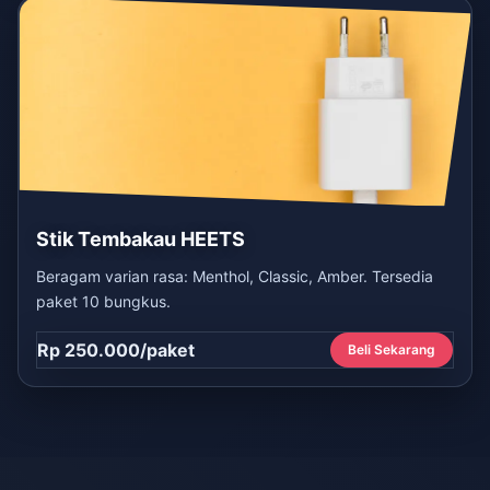
Stik Tembakau HEETS
Beragam varian rasa: Menthol, Classic, Amber. Tersedia
paket 10 bungkus.
Rp 250.000/paket
Beli Sekarang