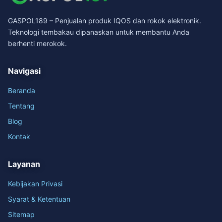
GASPOL189 – Penjualan produk IQOS dan rokok elektronik.
Teknologi tembakau dipanaskan untuk membantu Anda
berhenti merokok.
Navigasi
Beranda
Tentang
Blog
Kontak
Layanan
Kebijakan Privasi
Syarat & Ketentuan
Sitemap