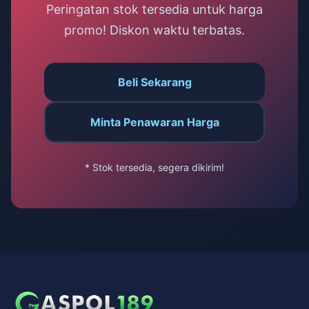
Peringatan stok tersedia untuk harga
promo! Diskon waktu terbatas.
Beli Sekarang
Minta Penawaran Harga
* Stok tersedia, segera dikirim!