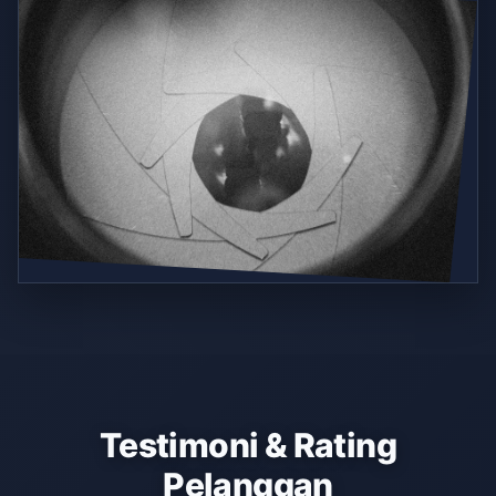
Testimoni & Rating
Pelanggan