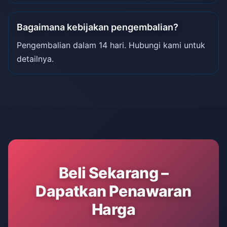
Bagaimana kebijakan pengembalian?
Pengembalian dalam 14 hari. Hubungi kami untuk
detailnya.
Beli Sekarang –
Dapatkan Penawaran
Harga