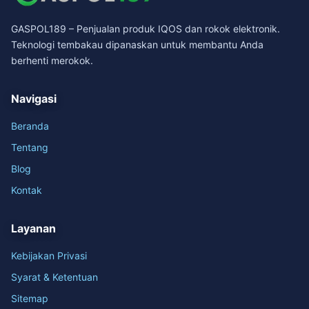
GASPOL189 – Penjualan produk IQOS dan rokok elektronik.
Teknologi tembakau dipanaskan untuk membantu Anda
berhenti merokok.
Navigasi
Beranda
Tentang
Blog
Kontak
Layanan
Kebijakan Privasi
Syarat & Ketentuan
Sitemap