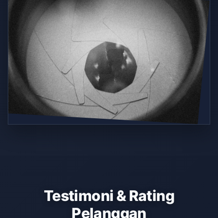
Testimoni & Rating
Pelanggan