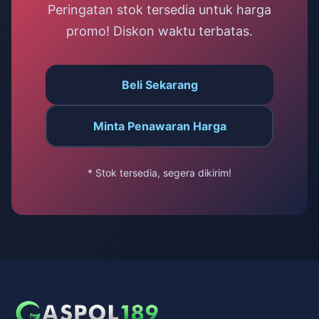
Peringatan stok tersedia untuk harga
promo! Diskon waktu terbatas.
Beli Sekarang
Minta Penawaran Harga
* Stok tersedia, segera dikirim!