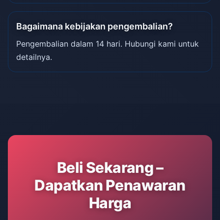
Bagaimana kebijakan pengembalian?
Pengembalian dalam 14 hari. Hubungi kami untuk
detailnya.
Beli Sekarang –
Dapatkan Penawaran
Harga