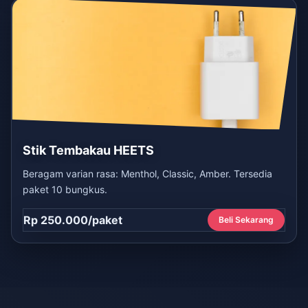
Stik Tembakau HEETS
Beragam varian rasa: Menthol, Classic, Amber. Tersedia
paket 10 bungkus.
Rp 250.000/paket
Beli Sekarang