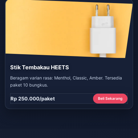
Stik Tembakau HEETS
Beragam varian rasa: Menthol, Classic, Amber. Tersedia
paket 10 bungkus.
Rp 250.000/paket
Beli Sekarang