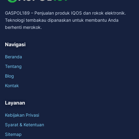
GASPOL189 – Penjualan produk IQOS dan rokok elektronik.
Teknologi tembakau dipanaskan untuk membantu Anda
berhenti merokok.
Navigasi
Beranda
Tentang
Blog
Kontak
Layanan
Kebijakan Privasi
Syarat & Ketentuan
Sitemap