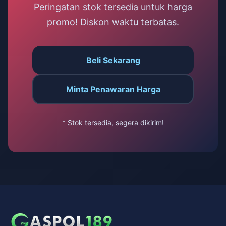
Peringatan stok tersedia untuk harga
promo! Diskon waktu terbatas.
Beli Sekarang
Minta Penawaran Harga
* Stok tersedia, segera dikirim!