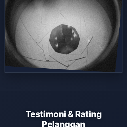
Testimoni & Rating
Pelanggan