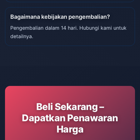
Bagaimana kebijakan pengembalian?
Pengembalian dalam 14 hari. Hubungi kami untuk
detailnya.
Beli Sekarang –
Dapatkan Penawaran
Harga