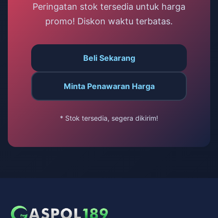
Peringatan stok tersedia untuk harga
promo! Diskon waktu terbatas.
Beli Sekarang
Minta Penawaran Harga
* Stok tersedia, segera dikirim!