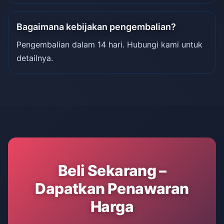
Bagaimana kebijakan pengembalian?
Pengembalian dalam 14 hari. Hubungi kami untuk
detailnya.
Beli Sekarang –
Dapatkan Penawaran
Harga