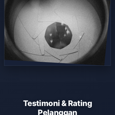
Testimoni & Rating
Pelanggan