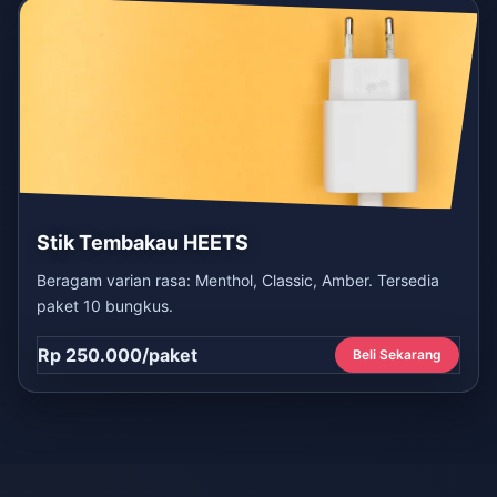
Stik Tembakau HEETS
Beragam varian rasa: Menthol, Classic, Amber. Tersedia
paket 10 bungkus.
Rp 250.000/paket
Beli Sekarang