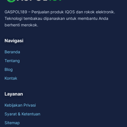
GASPOL189 – Penjualan produk IQOS dan rokok elektronik.
Teknologi tembakau dipanaskan untuk membantu Anda
berhenti merokok.
Navigasi
Beranda
Tentang
Blog
Kontak
Layanan
Kebijakan Privasi
Syarat & Ketentuan
Sitemap