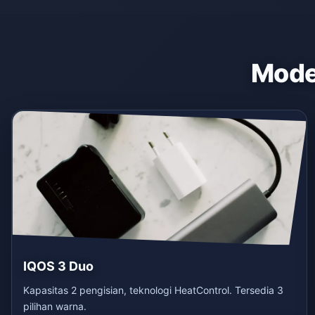
Model
IQOS 3 Duo
Kapasitas 2 pengisian, teknologi HeatControl. Tersedia 3
pilihan warna.