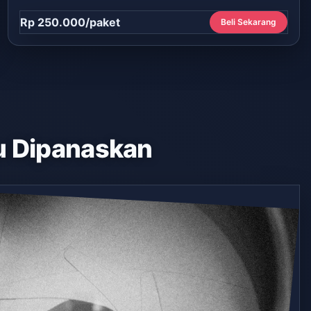
Rp 250.000/paket
Beli Sekarang
 Dipanaskan