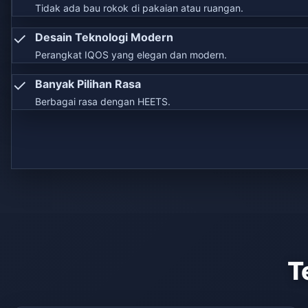
Tidak ada bau rokok di pakaian atau ruangan.
✓
Desain Teknologi Modern
Perangkat IQOS yang elegan dan modern.
✓
Banyak Pilihan Rasa
Berbagai rasa dengan HEETS.
T