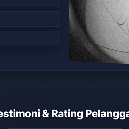
estimoni & Rating Pelangg