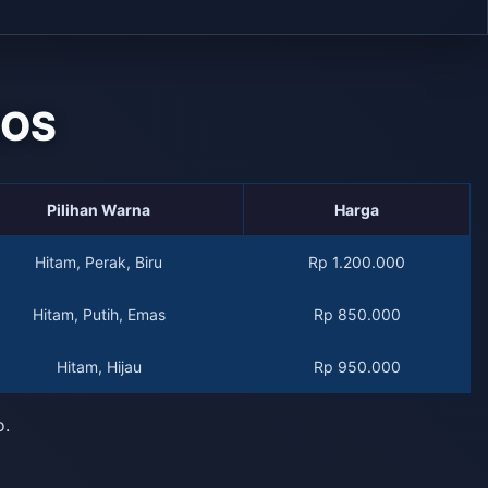
QOS
Pilihan Warna
Harga
Hitam, Perak, Biru
Rp 1.200.000
Hitam, Putih, Emas
Rp 850.000
Hitam, Hijau
Rp 950.000
o.