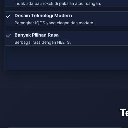
Tidak ada bau rokok di pakaian atau ruangan.
✓
Desain Teknologi Modern
Perangkat IQOS yang elegan dan modern.
✓
Banyak Pilihan Rasa
Berbagai rasa dengan HEETS.
T