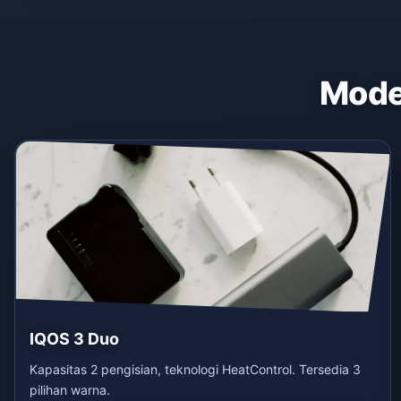
Model
IQOS 3 Duo
Kapasitas 2 pengisian, teknologi HeatControl. Tersedia 3
pilihan warna.