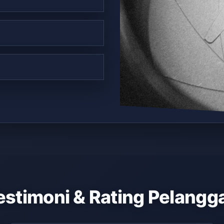
estimoni & Rating Pelangg