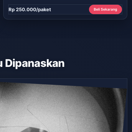
Rp 250.000/paket
Beli Sekarang
 Dipanaskan