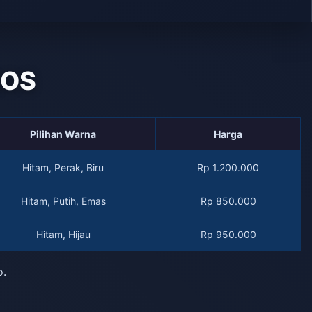
QOS
Pilihan Warna
Harga
Hitam, Perak, Biru
Rp 1.200.000
Hitam, Putih, Emas
Rp 850.000
Hitam, Hijau
Rp 950.000
o.