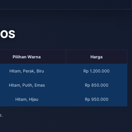
QOS
Pilihan Warna
Harga
Hitam, Perak, Biru
Rp 1.200.000
Hitam, Putih, Emas
Rp 850.000
Hitam, Hijau
Rp 950.000
o.