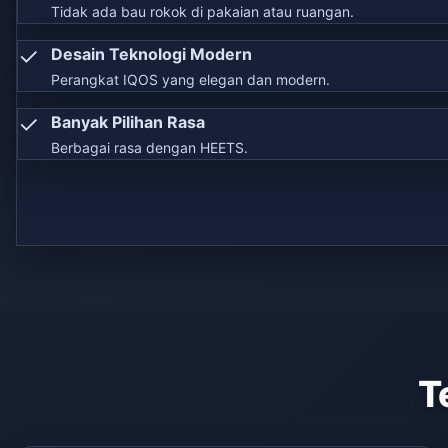
Tidak ada bau rokok di pakaian atau ruangan.
✓
Desain Teknologi Modern
Perangkat IQOS yang elegan dan modern.
✓
Banyak Pilihan Rasa
Berbagai rasa dengan HEETS.
T