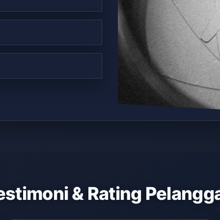
estimoni & Rating Pelangg