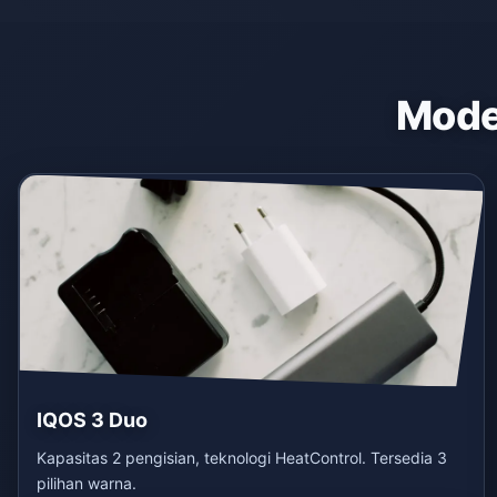
Model
IQOS 3 Duo
Kapasitas 2 pengisian, teknologi HeatControl. Tersedia 3
pilihan warna.