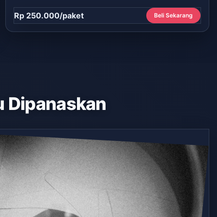
Rp 250.000/paket
Beli Sekarang
 Dipanaskan