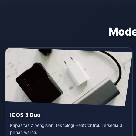
Model
IQOS 3 Duo
Kapasitas 2 pengisian, teknologi HeatControl. Tersedia 3
pilihan warna.