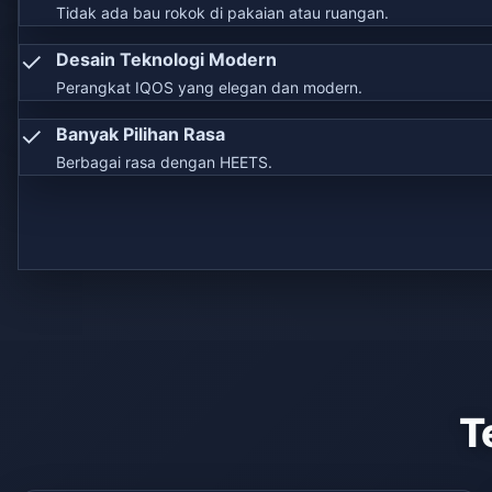
Tidak ada bau rokok di pakaian atau ruangan.
✓
Desain Teknologi Modern
Perangkat IQOS yang elegan dan modern.
✓
Banyak Pilihan Rasa
Berbagai rasa dengan HEETS.
T