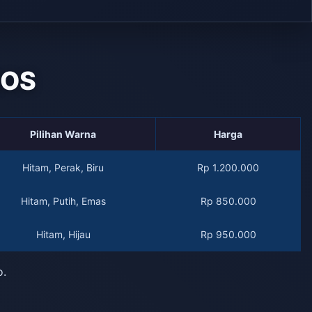
QOS
Pilihan Warna
Harga
Hitam, Perak, Biru
Rp 1.200.000
Hitam, Putih, Emas
Rp 850.000
Hitam, Hijau
Rp 950.000
o.