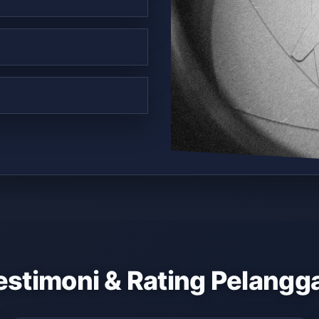
estimoni & Rating Pelangg