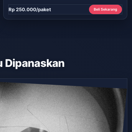
Rp 250.000/paket
Beli Sekarang
 Dipanaskan