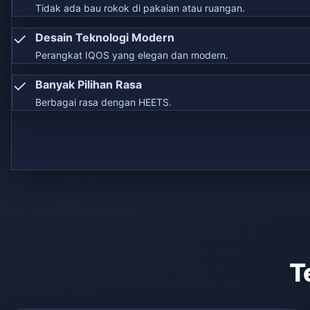
Tidak ada bau rokok di pakaian atau ruangan.
✓
Desain Teknologi Modern
Perangkat IQOS yang elegan dan modern.
✓
Banyak Pilihan Rasa
Berbagai rasa dengan HEETS.
T