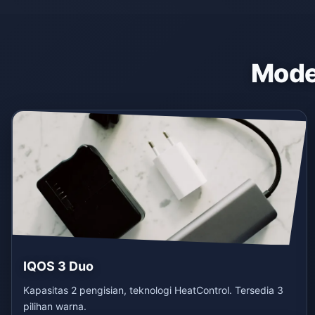
Model
IQOS 3 Duo
Kapasitas 2 pengisian, teknologi HeatControl. Tersedia 3
pilihan warna.