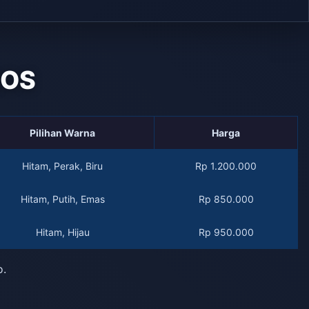
QOS
Pilihan Warna
Harga
Hitam, Perak, Biru
Rp 1.200.000
Hitam, Putih, Emas
Rp 850.000
Hitam, Hijau
Rp 950.000
o.