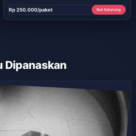
Rp 250.000/paket
Beli Sekarang
 Dipanaskan