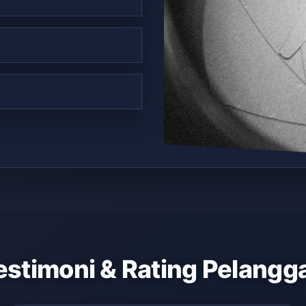
estimoni & Rating Pelangg