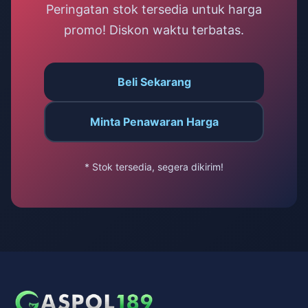
Peringatan stok tersedia untuk harga
promo! Diskon waktu terbatas.
Beli Sekarang
Minta Penawaran Harga
* Stok tersedia, segera dikirim!