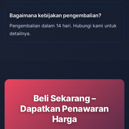
Bagaimana kebijakan pengembalian?
Pengembalian dalam 14 hari. Hubungi kami untuk
detailnya.
Beli Sekarang –
Dapatkan Penawaran
Harga