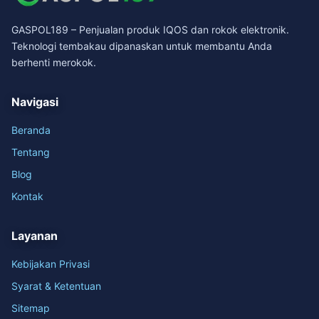
GASPOL189 – Penjualan produk IQOS dan rokok elektronik.
Teknologi tembakau dipanaskan untuk membantu Anda
berhenti merokok.
Navigasi
Beranda
Tentang
Blog
Kontak
Layanan
Kebijakan Privasi
Syarat & Ketentuan
Sitemap