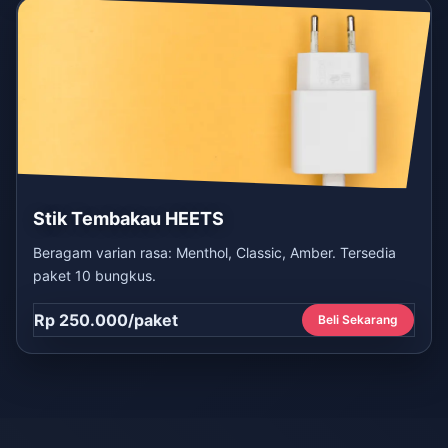
Stik Tembakau HEETS
Beragam varian rasa: Menthol, Classic, Amber. Tersedia
paket 10 bungkus.
Rp 250.000/paket
Beli Sekarang