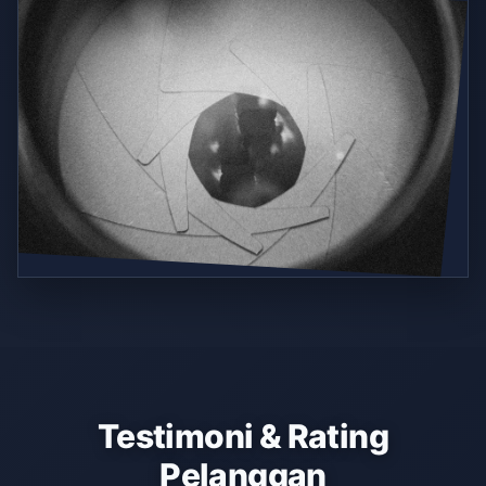
Testimoni & Rating
Pelanggan